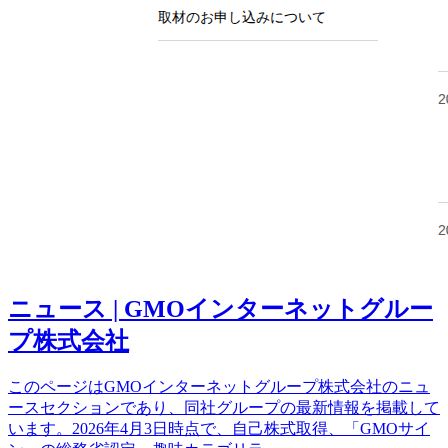
ニュース | GMOインターネットグルー
プ株式会社
このページはGMOインターネットグループ株式会社のニュ
ースセクションであり、同社グループの最新情報を掲載して
います。2026年4月3日時点で、自己株式取得、「GMOサイ