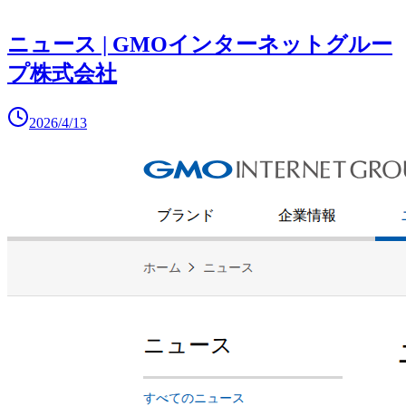
ニュース | GMOインターネットグルー
プ株式会社
2026/4/13