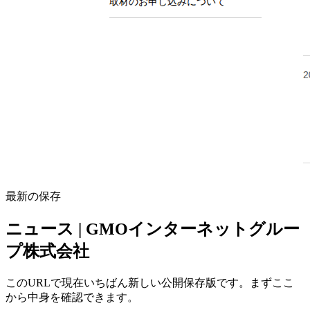
最新の保存
ニュース | GMOインターネットグルー
プ株式会社
このURLで現在いちばん新しい公開保存版です。まずここ
から中身を確認できます。