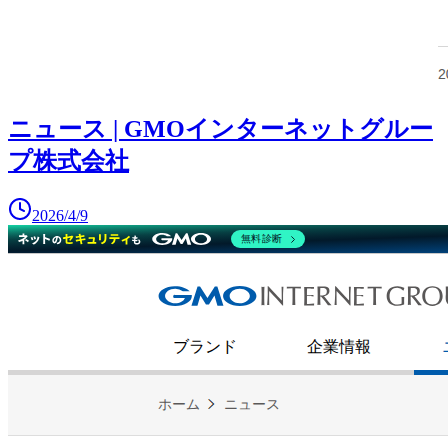
ニュース | GMOインターネットグルー
プ株式会社
2026/4/9