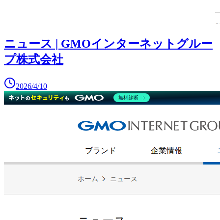
ニュース | GMOインターネットグルー
プ株式会社
2026/4/10