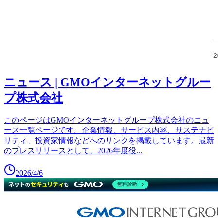
ニュース | GMOインターネットグルー
プ株式会社
このページはGMOインターネットグループ株式会社のニュ
ース一覧ページです。企業情報、サービス内容、サステナビ
リティ、投資家情報などへのリンクを掲載しています。最新
のプレスリリースとして、2026年度役
...
2026/4/6