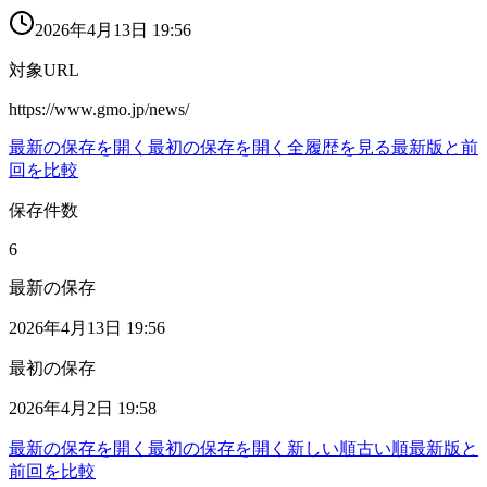
2026年4月13日 19:56
対象URL
https://www.gmo.jp/news/
最新の保存を開く
最初の保存を開く
全履歴を見る
最新版と前
回を比較
保存件数
6
最新の保存
2026年4月13日 19:56
最初の保存
2026年4月2日 19:58
最新の保存を開く
最初の保存を開く
新しい順
古い順
最新版と
前回を比較