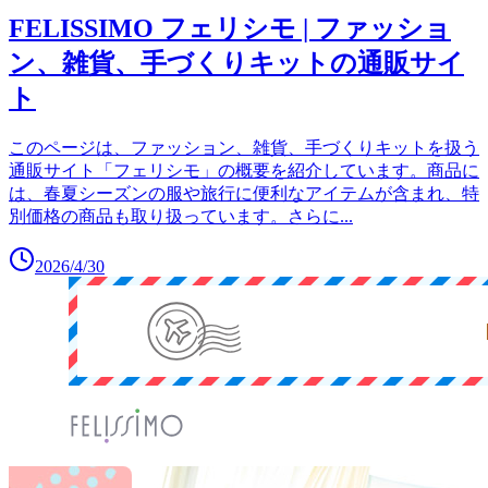
FELISSIMO フェリシモ | ファッショ
ン、雑貨、手づくりキットの通販サイ
ト
このページは、ファッション、雑貨、手づくりキットを扱う
通販サイト「フェリシモ」の概要を紹介しています。商品に
は、春夏シーズンの服や旅行に便利なアイテムが含まれ、特
別価格の商品も取り扱っています。さらに
...
2026/4/30