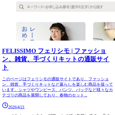
FELISSIMO フェリシモ | ファッショ
ン、雑貨、手づくりキットの通販サイ
ト
このページはフェリシモの通販サイトであり、ファッショ
ン、雑貨、手づくりキットなど暮らしを楽しむ商品を扱って
います。シャツやワンピース、パンツ、バッグなど様々なカ
テゴリの商品を展開しており、春物のセット
...
2026/4/21