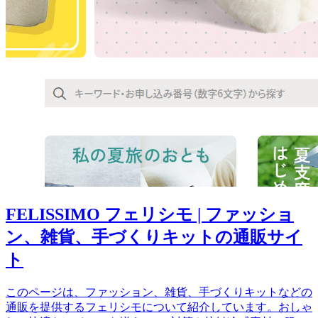
FELISSIMO フェリシモ | ファッショ
ン、雑貨、手づくりキットの通販サイ
ト
このページは、ファッション、雑貨、手づくりキットなどの
通販を提供するフェリシモについて紹介しています。おしゃ