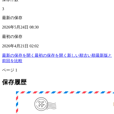
3
最新の保存
2026年5月24日 08:30
最初の保存
2026年4月21日 02:02
最新の保存を開く
最初の保存を開く
新しい順
古い順
最新版と
前回を比較
ページ
1
保存履歴