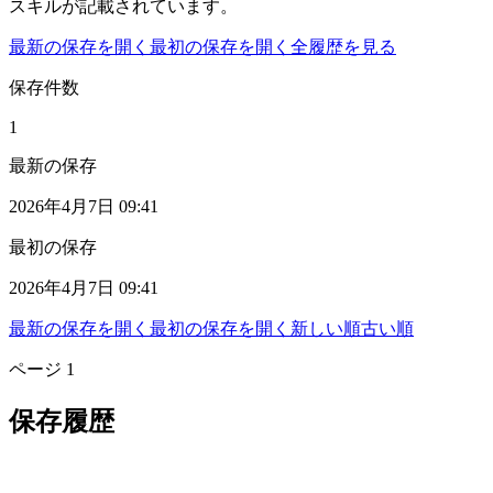
スキルが記載されています。
最新の保存を開く
最初の保存を開く
全履歴を見る
保存件数
1
最新の保存
2026年4月7日 09:41
最初の保存
2026年4月7日 09:41
最新の保存を開く
最初の保存を開く
新しい順
古い順
ページ
1
保存履歴