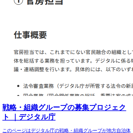
戦略・組織グループの募集プロジェク
ト ｜デジタル庁
このページはデジタル庁の戦略・組織グループが地方自治体