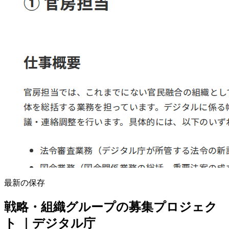
最新の保存
戦略・組織グループの募集プロジェク
ト ｜デジタル庁