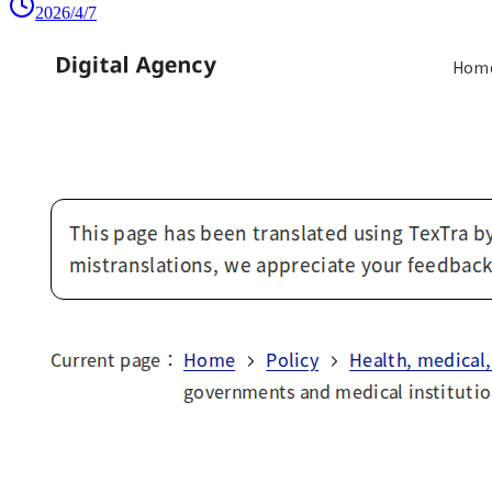
2026/4/7