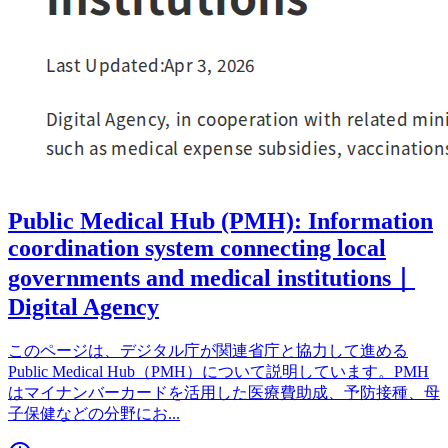
Public Medical Hub (PMH): Information
coordination system connecting local
governments and medical institutions｜
Digital Agency
このページは、デジタル庁が関連省庁と協力して進める
Public Medical Hub（PMH）について説明しています。PMH
はマイナンバーカードを活用した医療費助成、予防接種、母
子保健などの分野にお
...