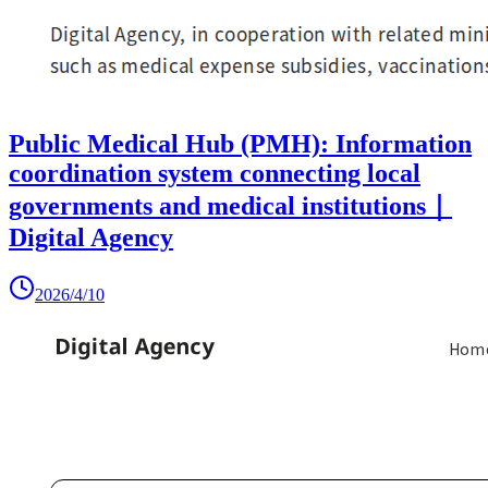
Public Medical Hub (PMH): Information
coordination system connecting local
governments and medical institutions｜
Digital Agency
2026/4/10