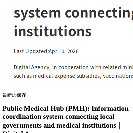
最新の保存
Public Medical Hub (PMH): Information
coordination system connecting local
governments and medical institutions｜