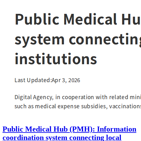
Public Medical Hub (PMH): Information
coordination system connecting local