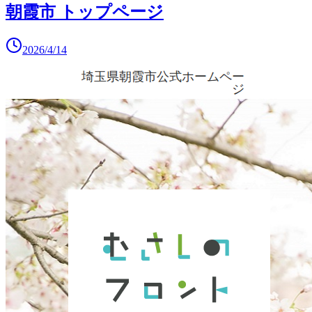
朝霞市 トップページ
2026/4/14