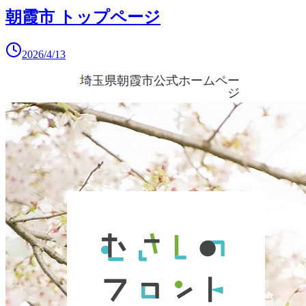
朝霞市 トップページ
2026/4/13