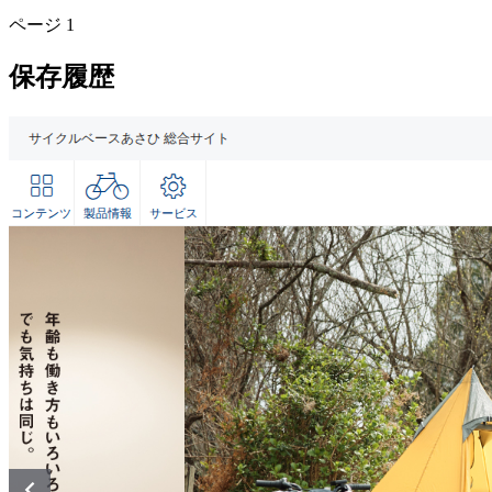
ページ
1
保存履歴