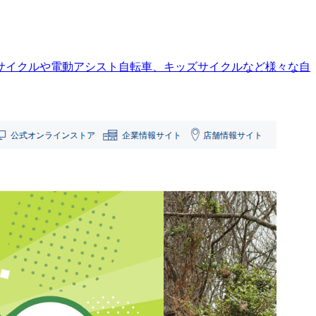
サイクルや電動アシスト自転車、キッズサイクルなど様々な自