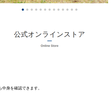
ら中身を確認できます。