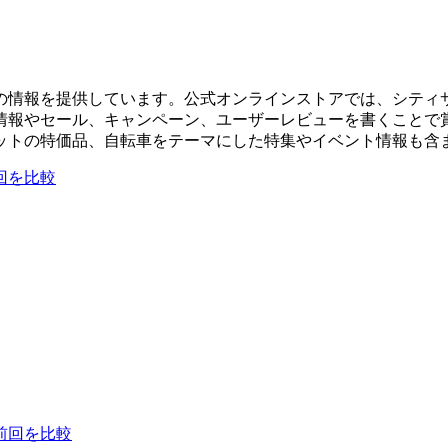
の情報を提供しています。公式オンラインストアでは、シティ
情報やセール、キャンペーン、ユーザーレビューを書くことで
ットの特価品、自転車をテーマにした特集やイベント情報も含
回を比較
前回を比較