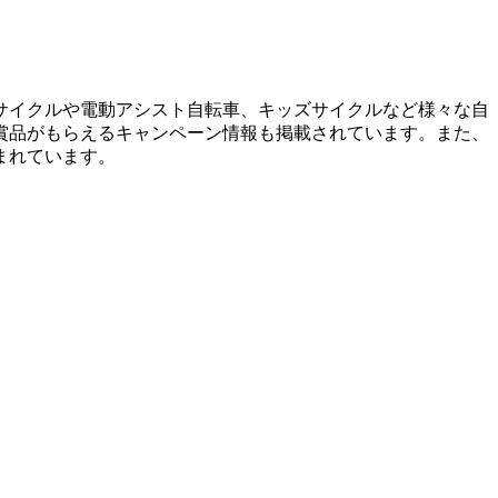
サイクルや電動アシスト自転車、キッズサイクルなど様々な自
賞品がもらえるキャンペーン情報も掲載されています。また、
まれています。