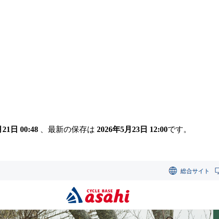
21日 00:48
、最新の保存は
2026年5月23日 12:00
です。