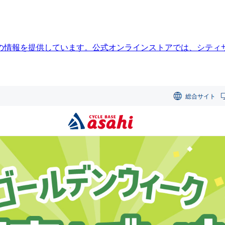
の情報を提供しています。公式オンラインストアでは、シティ