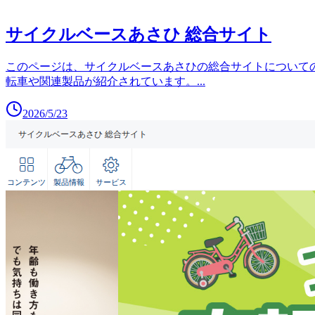
サイクルベースあさひ 総合サイト
このページは、サイクルベースあさひの総合サイトについて
転車や関連製品が紹介されています。
...
2026/5/23