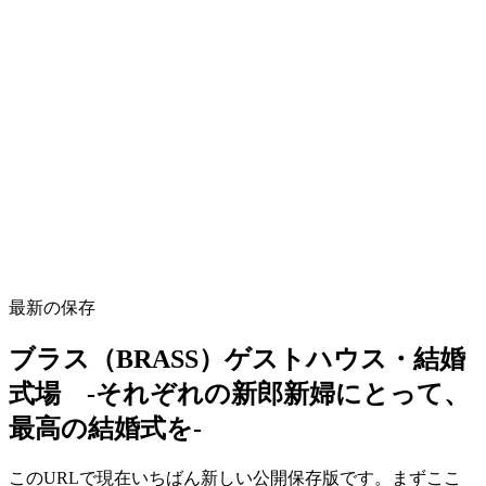
最新の保存
ブラス（BRASS）ゲストハウス・結婚
式場 -それぞれの新郎新婦にとって、
最高の結婚式を-
このURLで現在いちばん新しい公開保存版です。まずここ