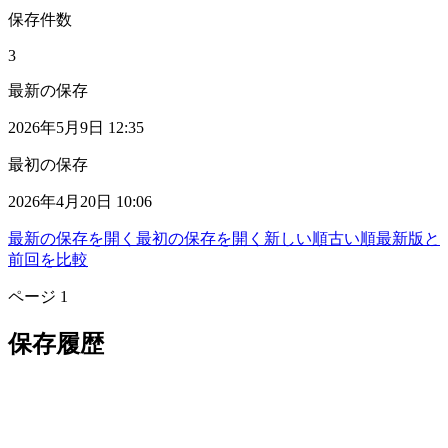
保存件数
3
最新の保存
2026年5月9日 12:35
最初の保存
2026年4月20日 10:06
最新の保存を開く
最初の保存を開く
新しい順
古い順
最新版と
前回を比較
ページ
1
保存履歴