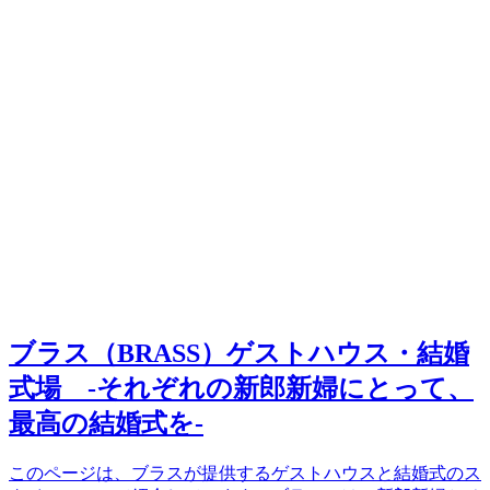
ブラス（BRASS）ゲストハウス・結婚
式場 -それぞれの新郎新婦にとって、
最高の結婚式を-
このページは、ブラスが提供するゲストハウスと結婚式のス