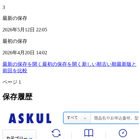
3
最新の保存
2026年5月12日 22:05
最初の保存
2026年4月20日 14:02
最新の保存を開く
最初の保存を開く
新しい順
古い順
最新版と
前回を比較
ページ
1
保存履歴