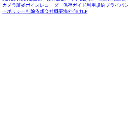
カメラ
証拠ボイスレコーダー
保存ガイド
利用規約
プライバシ
ーポリシー
削除依頼
会社概要
海外向けLP