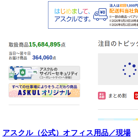
アスクル（公式）オフィス用品／現場