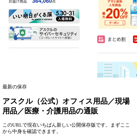
最新の保存
アスクル（公式）オフィス用品／現場
用品／医療・介護用品の通販
このURLで現在いちばん新しい公開保存版です。まずここ
から中身を確認できます。