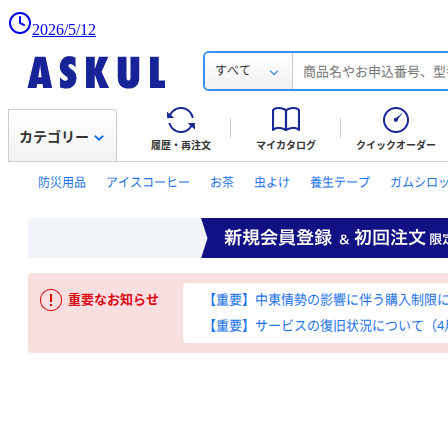
2026/5/12