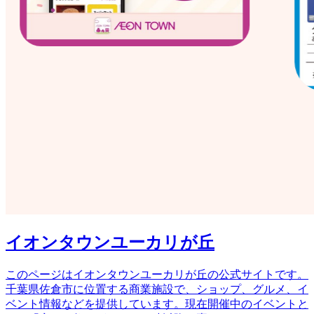
イオンタウンユーカリが丘
このページはイオンタウンユーカリが丘の公式サイトです。
千葉県佐倉市に位置する商業施設で、ショップ、グルメ、イ
ベント情報などを提供しています。現在開催中のイベントと