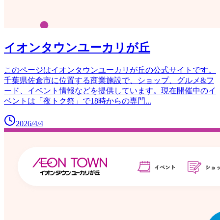
イオンタウンユーカリが丘
このページはイオンタウンユーカリが丘の公式サイトです。
千葉県佐倉市に位置する商業施設で、ショップ、グルメ&フ
ード、イベント情報などを提供しています。現在開催中のイ
ベントは「夜トク祭」で18時からの専門
...
2026/4/4