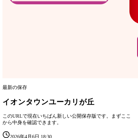
最新の保存
イオンタウンユーカリが丘
このURLで現在いちばん新しい公開保存版です。まずここ
から中身を確認できます。
2026年4月6日 18:30