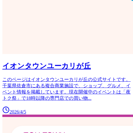
イオンタウンユーカリが丘
このページはイオンタウンユーカリが丘の公式サイトです。
千葉県佐倉市にある複合商業施設で、ショップ、グルメ、イ
ベント情報を掲載しています。現在開催中のイベントは「夜
トク祭」で18時以降の専門店での買い物
...
2026/4/5