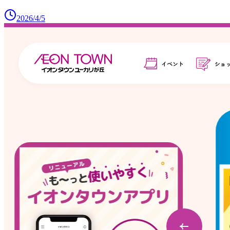
2026/4/5