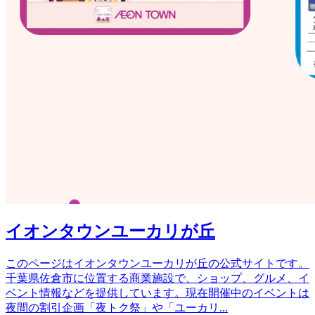
イオンタウンユーカリが丘
このページはイオンタウンユーカリが丘の公式サイトです。
千葉県佐倉市に位置する商業施設で、ショップ、グルメ、イ
ベント情報などを提供しています。現在開催中のイベントは
夜間の割引企画「夜トク祭」や「ユーカリ
...