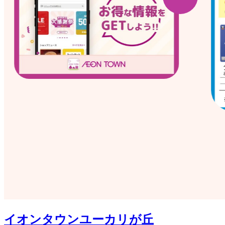
イオンタウンユーカリが丘