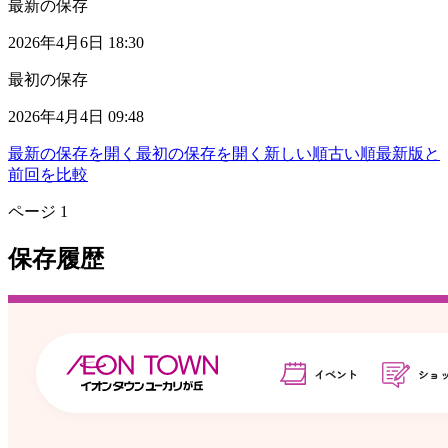
最新の保存
2026年4月6日 18:30
最初の保存
2026年4月4日 09:48
最新の保存を開く
最初の保存を開く
新しい順
古い順
最新版と
前回を比較
ページ
1
保存履歴