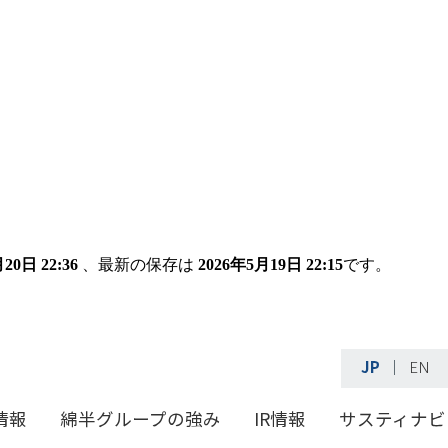
20日 22:36
、最新の保存は
2026年5月19日 22:15
です。