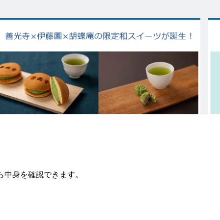
ら中身を確認できます。