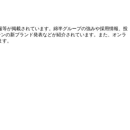
報等が掲載されています。綿半グループの強みや採用情報、投
テンの新ブランド発表などが紹介されています。また、オンラ
ます。