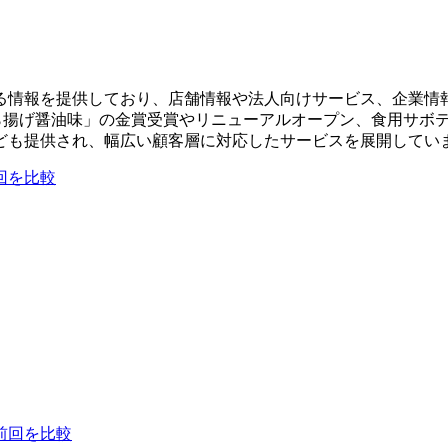
る情報を提供しており、店舗情報や法人向けサービス、企業情
から揚げ醤油味」の金賞受賞やリニューアルオープン、食用サボ
ども提供され、幅広い顧客層に対応したサービスを展開してい
回を比較
前回を比較