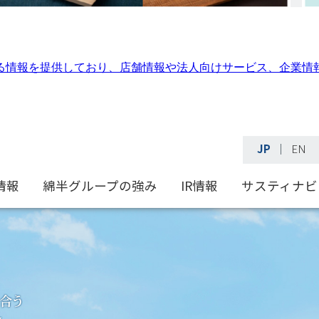
る情報を提供しており、店舗情報や法人向けサービス、企業情