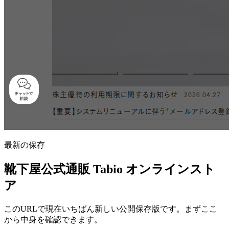
最新の保存
靴下屋公式通販 Tabio オンラインスト
ア
このURLで現在いちばん新しい公開保存版です。まずここ
から中身を確認できます。