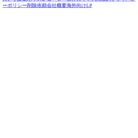
ーポリシー
削除依頼
会社概要
海外向けLP