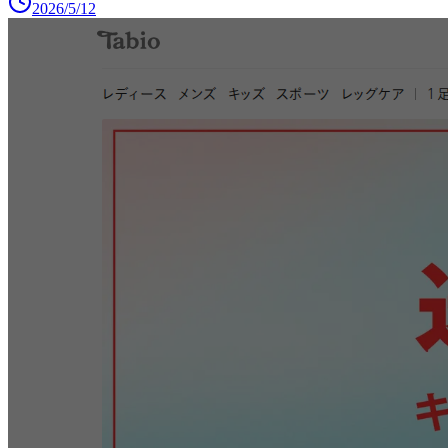
2026/5/12