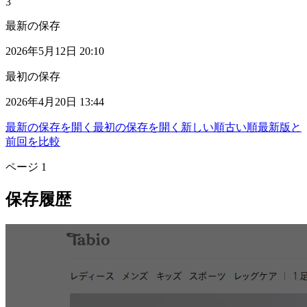
3
最新の保存
2026年5月12日 20:10
最初の保存
2026年4月20日 13:44
最新の保存を開く
最初の保存を開く
新しい順
古い順
最新版と
前回を比較
ページ
1
保存履歴