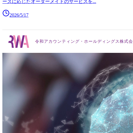
ーズに応じたオーダーメイドのサービスを
...
2026/5/17