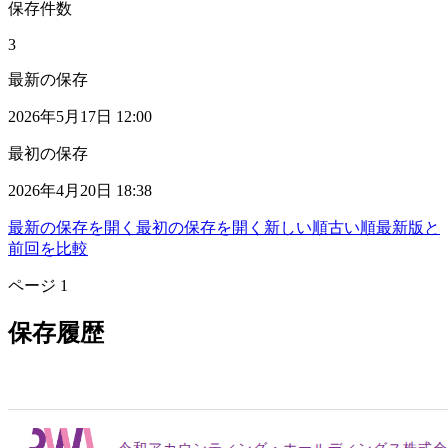
保存件数
3
最新の保存
2026年5月17日 12:00
最初の保存
2026年4月20日 18:38
最新の保存を開く
最初の保存を開く
新しい順
古い順
最新版と
前回を比較
ページ
1
保存履歴