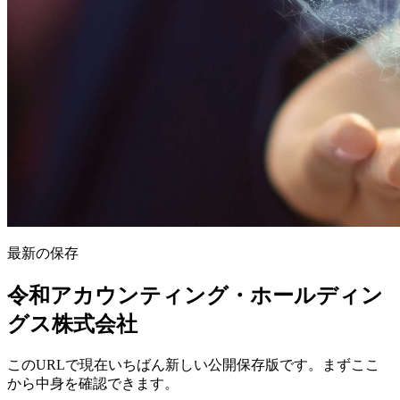
最新の保存
令和アカウンティング・ホールディン
グス株式会社
このURLで現在いちばん新しい公開保存版です。まずここ
から中身を確認できます。