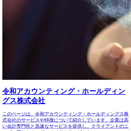
令和アカウンティング・ホールディン
グス株式会社
このページは、令和アカウンティング・ホールディングス株
式会社のサービスや特徴について紹介しています。企業は高
い会計専門性と迅速なサービスを提供し、クライアントのニ