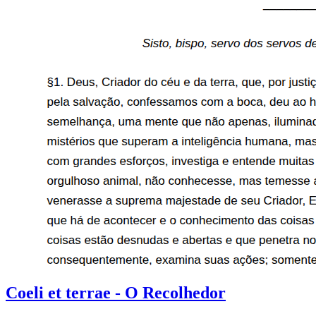
Coeli et terrae - O Recolhedor