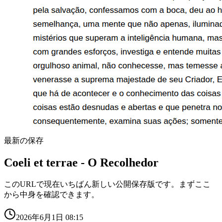
最新の保存
Coeli et terrae - O Recolhedor
このURLで現在いちばん新しい公開保存版です。まずここ
から中身を確認できます。
2026年6月1日 08:15