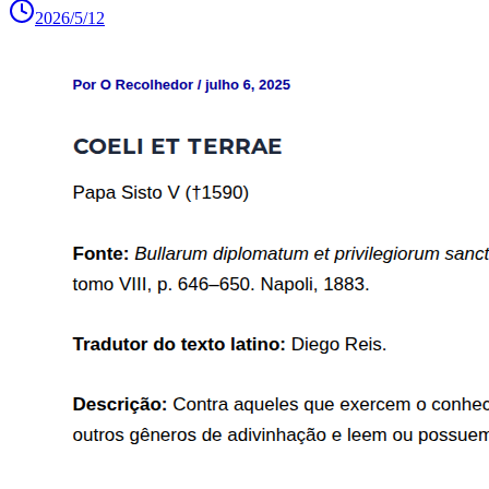
2026/5/12