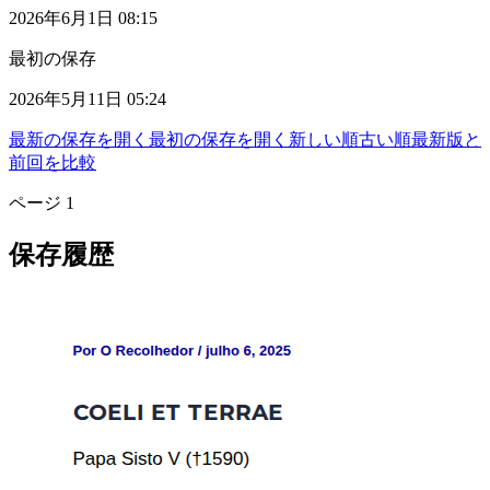
2026年6月1日 08:15
最初の保存
2026年5月11日 05:24
最新の保存を開く
最初の保存を開く
新しい順
古い順
最新版と
前回を比較
ページ
1
保存履歴