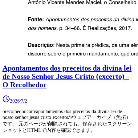
Apontamentos dos preceitos da divina lei
de Nosso Senhor Jesus Cristo (excerto) -
O Recolhedor
2026/7/2
orecolhedor.com/apontamentos-dos-preceitos-da-divina-lei-de-
nosso-senhor-jesus-cristo-excerto
のウェブアーカイブ（魚拓）
です。
元のページが削除されても、保存されたスクリーン
ショットとHTMLで内容を確認できます。