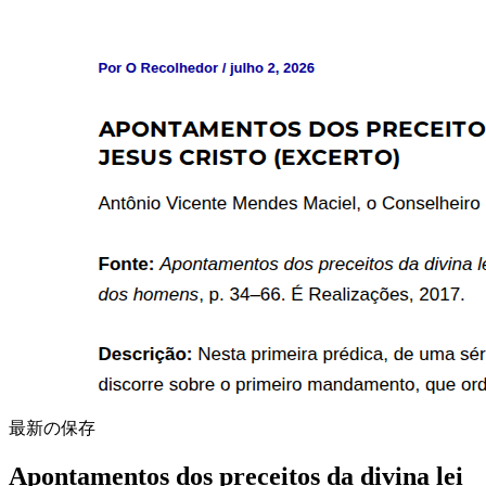
最新の保存
Apontamentos dos preceitos da divina lei