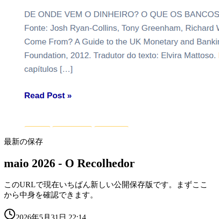
最新の保存
maio 2026 - O Recolhedor
このURLで現在いちばん新しい公開保存版です。まずここ
から中身を確認できます。
2026年5月31日 22:14