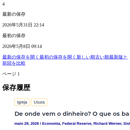
4
最新の保存
2026年5月31日 22:14
最初の保存
2026年5月8日 09:14
最新の保存を開く
最初の保存を開く
新しい順
古い順
最新版と
前回を比較
ページ
1
保存履歴