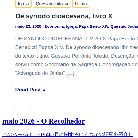
maio 2026 - O Recolhedor
このページは、2026年5月に関するいくつかの記事を紹介し