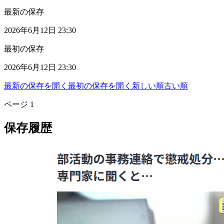
最新の保存
2026年6月12日 23:30
最初の保存
2026年6月12日 23:30
最新の保存を開く
最初の保存を開く
新しい順
古い順
ページ
1
保存履歴