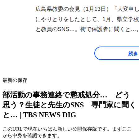
最新の保存
部活動の事務連絡で懲戒処分… どう
思う？生徒と先生のSNS 専門家に聞く
と… | TBS NEWS DIG
このURLで現在いちばん新しい公開保存版です。まずここ
から中身を確認できます。