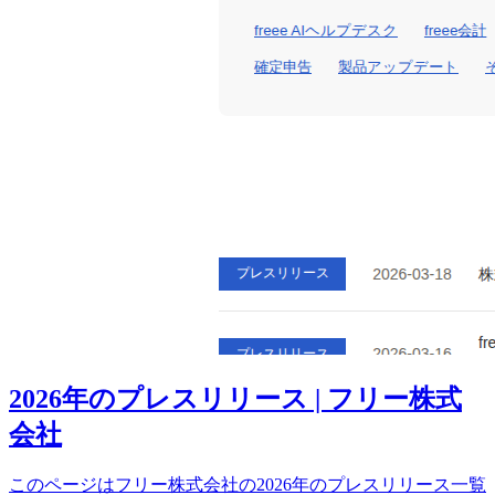
2026年のプレスリリース | フリー株式
会社
このページはフリー株式会社の2026年のプレスリリース一覧