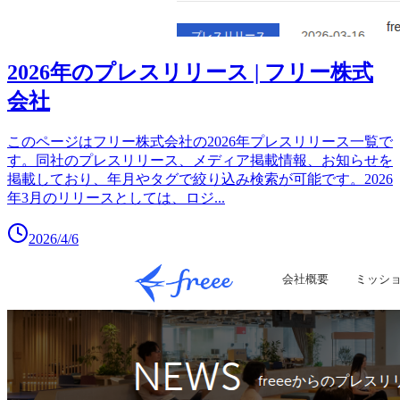
2026年のプレスリリース | フリー株式
会社
このページはフリー株式会社の2026年プレスリリース一覧で
す。同社のプレスリリース、メディア掲載情報、お知らせを
掲載しており、年月やタグで絞り込み検索が可能です。2026
年3月のリリースとしては、ロジ
...
2026/4/6