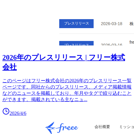
2026年のプレスリリース | フリー株式
会社
このページはフリー株式会社の2026年のプレスリリース一覧
ページです。同社からのプレスリリース、メディア掲載情報
などのニュースを掲載しており、年月やタグで絞り込むこと
ができます。掲載されている主なニュ
...
2026/4/6