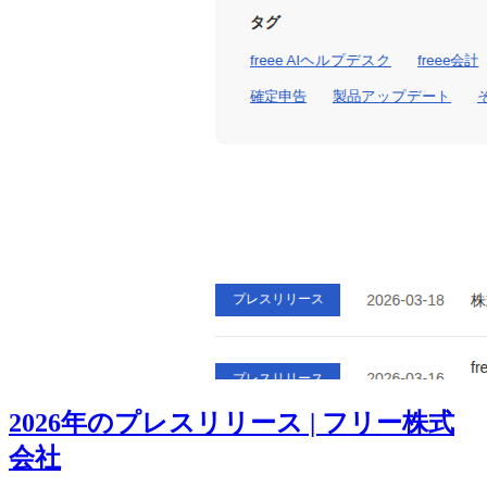
2026年のプレスリリース | フリー株式
会社