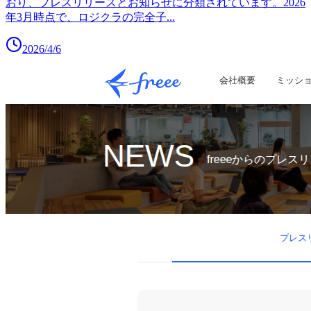
おり、プレスリリースとお知らせに分類されています。2026
年3月時点で、ロジクラの完全子
...
2026/4/6