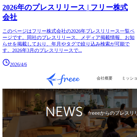
2026年のプレスリリース | フリー株式
会社
このページはフリー株式会社の2026年プレスリリース一覧ペ
ージです。同社のプレスリリース、メディア掲載情報、お知
らせを掲載しており、年月やタグで絞り込み検索が可能で
す。2026年3月のプレスリリースで
...
2026/4/6