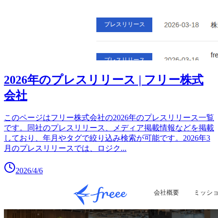
2026年のプレスリリース | フリー株式
会社
このページはフリー株式会社の2026年のプレスリリース一覧
です。同社のプレスリリース、メディア掲載情報などを掲載
しており、年月やタグで絞り込み検索が可能です。2026年3
月のプレスリリースでは、ロジク
...
2026/4/6