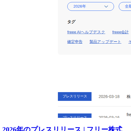
2026年のプレスリリース | フリー株式