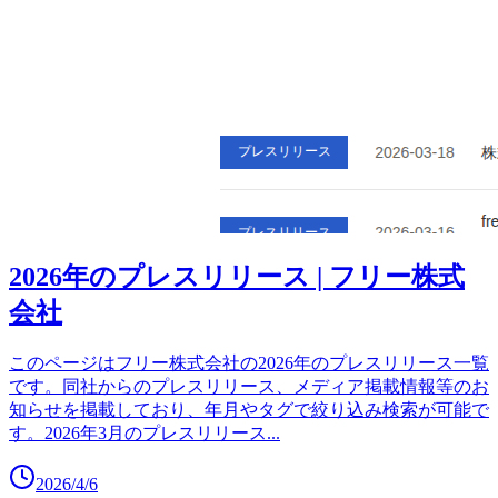
2026年のプレスリリース | フリー株式
会社
このページはフリー株式会社の2026年のプレスリリース一覧
です。同社からのプレスリリース、メディア掲載情報等のお
知らせを掲載しており、年月やタグで絞り込み検索が可能で
す。2026年3月のプレスリリース
...
2026/4/6