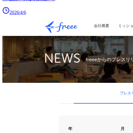
2026/4/6