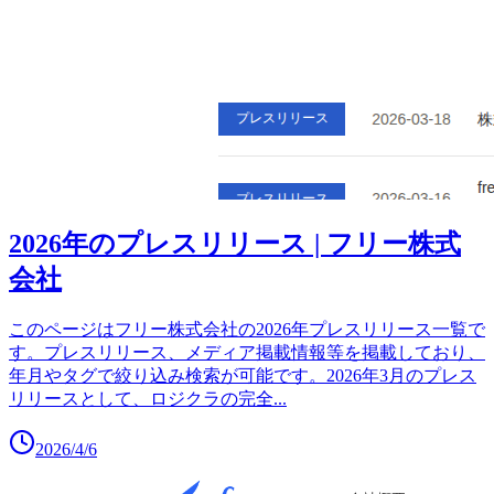
2026年のプレスリリース | フリー株式
会社
このページはフリー株式会社の2026年プレスリリース一覧で
す。プレスリリース、メディア掲載情報等を掲載しており、
年月やタグで絞り込み検索が可能です。2026年3月のプレス
リリースとして、ロジクラの完全
...
2026/4/6