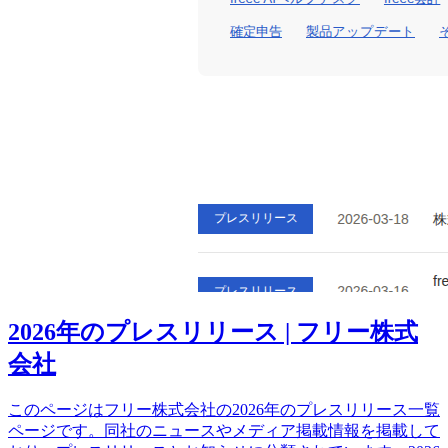
2026年のプレスリリース | フリー株式
会社
このページはフリー株式会社の2026年のプレスリリース一覧
ページです。同社のニュースやメディア掲載情報を掲載して