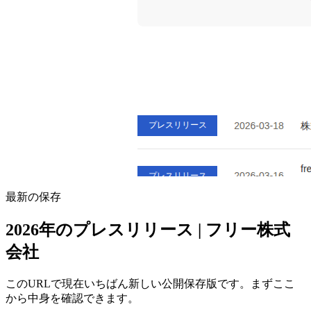
最新の保存
2026年のプレスリリース | フリー株式
会社
このURLで現在いちばん新しい公開保存版です。まずここ
から中身を確認できます。