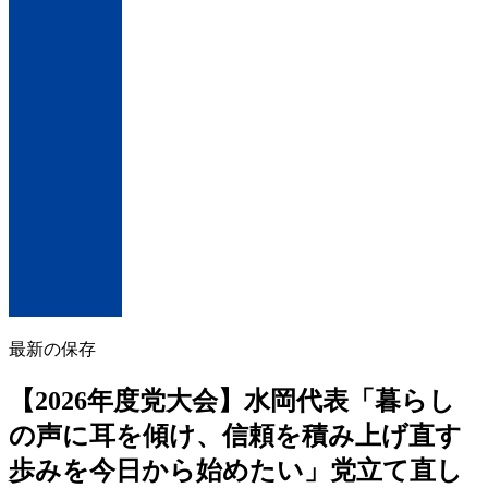
最新の保存
【2026年度党大会】水岡代表「暮らし
の声に耳を傾け、信頼を積み上げ直す
歩みを今日から始めたい」党立て直し