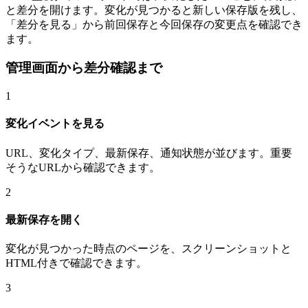
と差分を開けます。変化が見つかると新しい保存版を残し、
「差分を見る」から前回保存と今回保存の変更点を確認でき
ます。
管理画面から差分確認まで
1
変化イベントを見る
URL、変化タイプ、最新保存、通知状態が並びます。重要
そうなURLから確認できます。
2
最新保存を開く
変化が見つかった時点のページを、スクリーンショットと
HTML付きで確認できます。
3