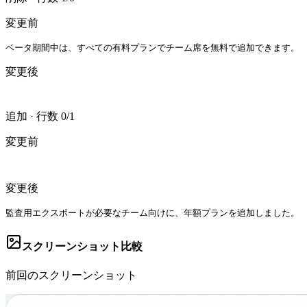
変更前
ベータ期間中は、すべての有料プランでチーム席を無料で追加できます。
変更後
追加
·
行数 0/1
変更前
変更後
監査用エクスポートが必要なチーム向けに、年額プランを追加しました。
スクリーンショット比較
前回のスクリーンショット