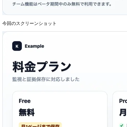
今回のスクリーンショット