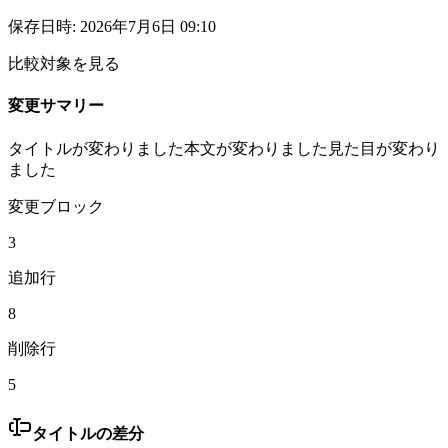
保存日時
:
2026年7月6日 09:10
比較対象を見る
変更サマリー
タイトルが変わりました
本文が変わりました
見た目が変わり
ました
変更ブロック
3
追加行
8
削除行
5
タイトルの差分