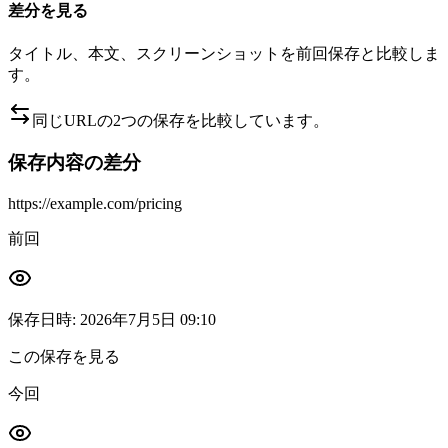
差分を見る
タイトル、本文、スクリーンショットを前回保存と比較しま
す。
同じURLの2つの保存を比較しています。
保存内容の差分
https://example.com/pricing
前回
保存日時
:
2026年7月5日 09:10
この保存を見る
今回