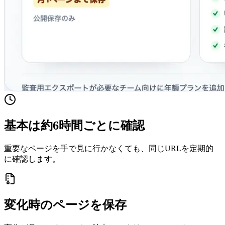
基本は約6時間ごとに確認
重要なページを手で見に行かなくても、同じURLを定期的
に確認します。
変化時のページを保存