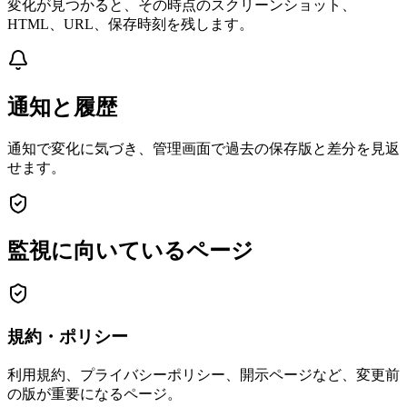
変化が見つかると、その時点のスクリーンショット、
HTML、URL、保存時刻を残します。
通知と履歴
通知で変化に気づき、管理画面で過去の保存版と差分を見返
せます。
監視に向いているページ
規約・ポリシー
利用規約、プライバシーポリシー、開示ページなど、変更前
の版が重要になるページ。