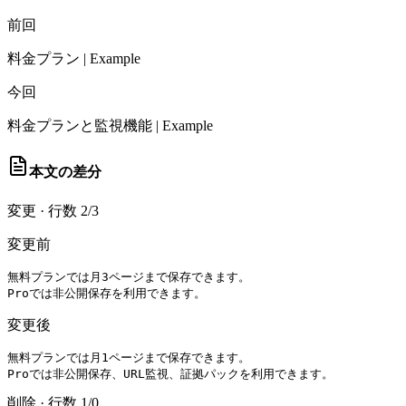
前回
料金プラン | Example
今回
料金プランと監視機能 | Example
本文の差分
変更
·
行数 2/3
変更前
無料プランでは月3ページまで保存できます。

Proでは非公開保存を利用できます。
変更後
無料プランでは月1ページまで保存できます。

Proでは非公開保存、URL監視、証拠パックを利用できます。
削除
·
行数 1/0