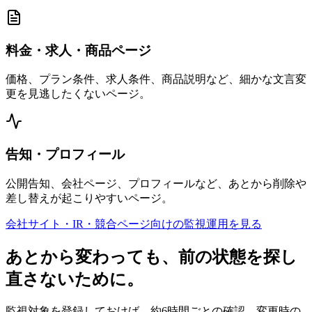
料金・求人・商品ページ
価格、プラン条件、求人条件、商品説明など、細かな文言変
更を見逃したくないページ。
告知・プロフィール
公開告知、会社ページ、プロフィールなど、あとから削除や
差し替えが起こりやすいページ。
会社サイト・IR・競合ページ向けの監視運用を見る
あとから変わっても、前の状態を探し
直さないために。
監視対象を登録しておけば、約6時間ごとの確認、変更時の