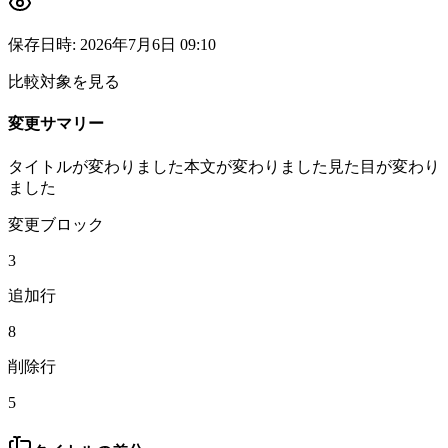
保存日時
:
2026年7月6日 09:10
比較対象を見る
変更サマリー
タイトルが変わりました
本文が変わりました
見た目が変わり
ました
変更ブロック
3
追加行
8
削除行
5