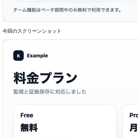
今回のスクリーンショット