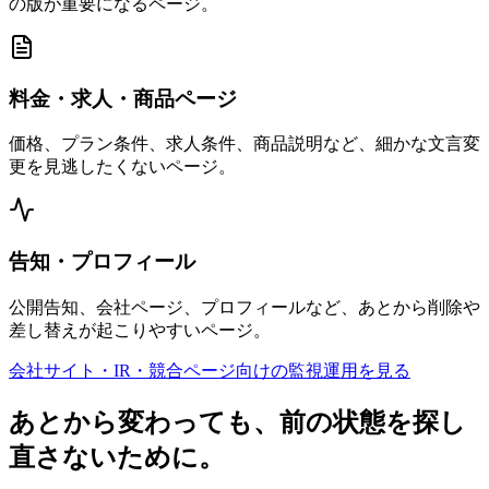
の版が重要になるページ。
料金・求人・商品ページ
価格、プラン条件、求人条件、商品説明など、細かな文言変
更を見逃したくないページ。
告知・プロフィール
公開告知、会社ページ、プロフィールなど、あとから削除や
差し替えが起こりやすいページ。
会社サイト・IR・競合ページ向けの監視運用を見る
あとから変わっても、前の状態を探し
直さないために。