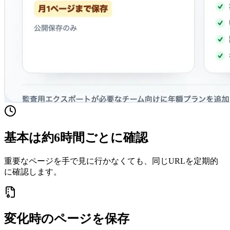
基本は約6時間ごとに確認
重要なページを手で見に行かなくても、同じURLを定期的
に確認します。
変化時のページを保存