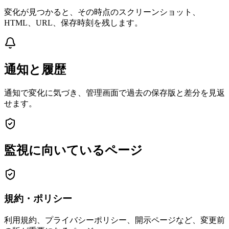
変化が見つかると、その時点のスクリーンショット、
HTML、URL、保存時刻を残します。
通知と履歴
通知で変化に気づき、管理画面で過去の保存版と差分を見返
せます。
監視に向いているページ
規約・ポリシー
利用規約、プライバシーポリシー、開示ページなど、変更前