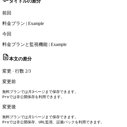
タイトルの差分
前回
料金プラン | Example
今回
料金プランと監視機能 | Example
本文の差分
変更
·
行数 2/3
変更前
無料プランでは月3ページまで保存できます。

Proでは非公開保存を利用できます。
変更後
無料プランでは月1ページまで保存できます。

Proでは非公開保存、URL監視、証拠パックを利用できます。