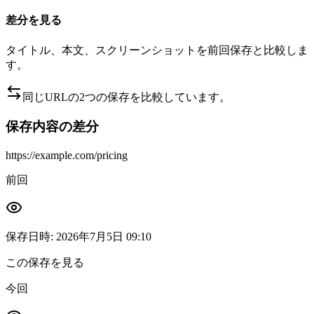
差分を見る
タイトル、本文、スクリーンショットを前回保存と比較しま
す。
同じURLの2つの保存を比較しています。
保存内容の差分
https://example.com/pricing
前回
保存日時
:
2026年7月5日 09:10
この保存を見る
今回