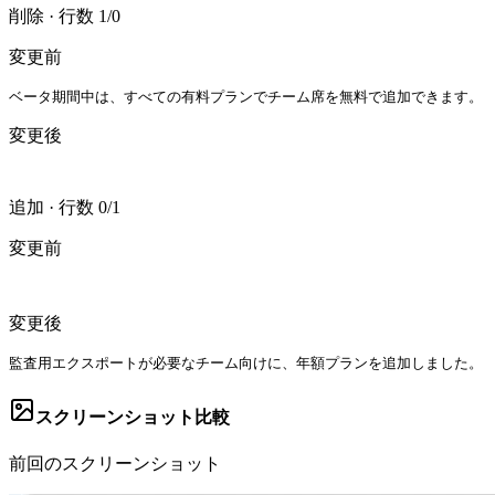
削除
·
行数 1/0
変更前
ベータ期間中は、すべての有料プランでチーム席を無料で追加できます。
変更後
追加
·
行数 0/1
変更前
変更後
監査用エクスポートが必要なチーム向けに、年額プランを追加しました。
スクリーンショット比較
前回のスクリーンショット