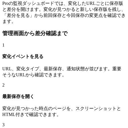
Proの監視ダッシュボードでは、変化したURLごとに保存版
と差分を開けます。変化が見つかると新しい保存版を残し、
「差分を見る」から前回保存と今回保存の変更点を確認でき
ます。
管理画面から差分確認まで
1
変化イベントを見る
URL、変化タイプ、最新保存、通知状態が並びます。重要
そうなURLから確認できます。
2
最新保存を開く
変化が見つかった時点のページを、スクリーンショットと
HTML付きで確認できます。
3