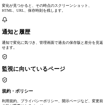
変化が見つかると、その時点のスクリーンショット、
HTML、URL、保存時刻を残します。
通知と履歴
通知で変化に気づき、管理画面で過去の保存版と差分を見返
せます。
監視に向いているページ
規約・ポリシー
利用規約、プライバシーポリシー、開示ページなど、変更前