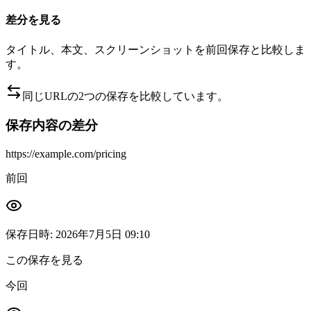
差分を見る
タイトル、本文、スクリーンショットを前回保存と比較しま
す。
同じURLの2つの保存を比較しています。
保存内容の差分
https://example.com/pricing
前回
保存日時
:
2026年7月5日 09:10
この保存を見る
今回