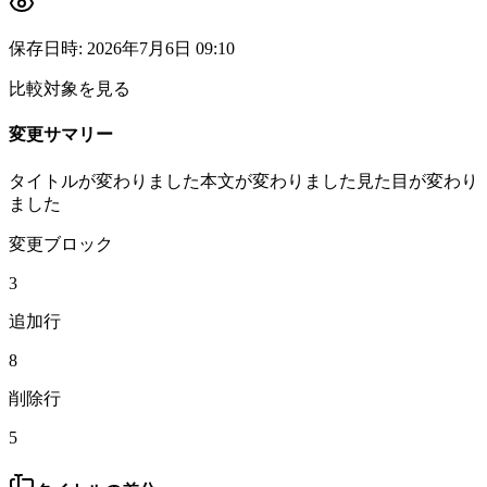
保存日時
:
2026年7月6日 09:10
比較対象を見る
変更サマリー
タイトルが変わりました
本文が変わりました
見た目が変わり
ました
変更ブロック
3
追加行
8
削除行
5