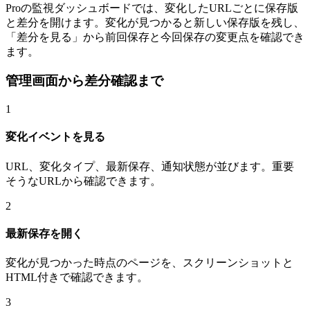
Proの監視ダッシュボードでは、変化したURLごとに保存版
と差分を開けます。変化が見つかると新しい保存版を残し、
「差分を見る」から前回保存と今回保存の変更点を確認でき
ます。
管理画面から差分確認まで
1
変化イベントを見る
URL、変化タイプ、最新保存、通知状態が並びます。重要
そうなURLから確認できます。
2
最新保存を開く
変化が見つかった時点のページを、スクリーンショットと
HTML付きで確認できます。
3