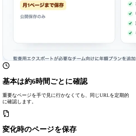
基本は約6時間ごとに確認
重要なページを手で見に行かなくても、同じURLを定期的
に確認します。
変化時のページを保存