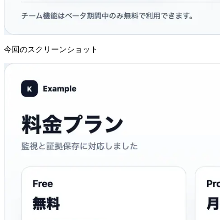
今回のスクリーンショット