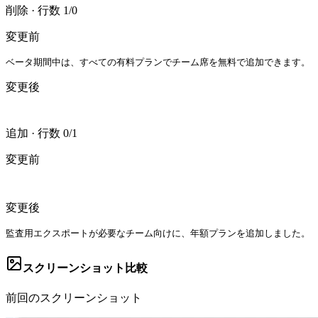
削除
·
行数 1/0
変更前
ベータ期間中は、すべての有料プランでチーム席を無料で追加できます。
変更後
追加
·
行数 0/1
変更前
変更後
監査用エクスポートが必要なチーム向けに、年額プランを追加しました。
スクリーンショット比較
前回のスクリーンショット