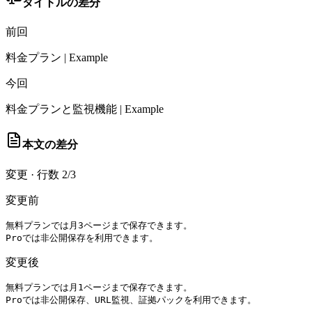
タイトルの差分
前回
料金プラン | Example
今回
料金プランと監視機能 | Example
本文の差分
変更
·
行数 2/3
変更前
無料プランでは月3ページまで保存できます。

Proでは非公開保存を利用できます。
変更後
無料プランでは月1ページまで保存できます。

Proでは非公開保存、URL監視、証拠パックを利用できます。