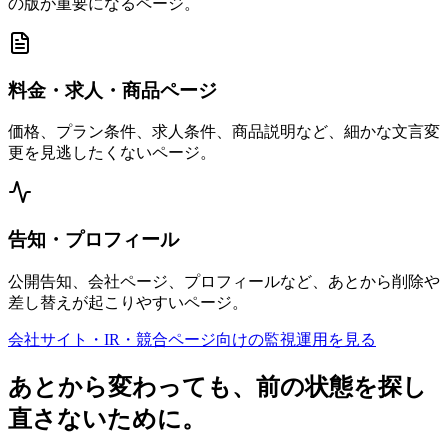
の版が重要になるページ。
料金・求人・商品ページ
価格、プラン条件、求人条件、商品説明など、細かな文言変
更を見逃したくないページ。
告知・プロフィール
公開告知、会社ページ、プロフィールなど、あとから削除や
差し替えが起こりやすいページ。
会社サイト・IR・競合ページ向けの監視運用を見る
あとから変わっても、前の状態を探し
直さないために。