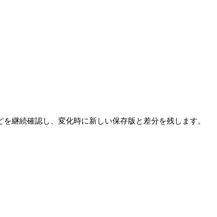
どを継続確認し、変化時に新しい保存版と差分を残します。