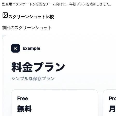
監査用エクスポートが必要なチーム向けに、年額プランを追加しました。
スクリーンショット比較
前回のスクリーンショット