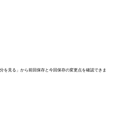
差分を見る」から前回保存と今回保存の変更点を確認できま