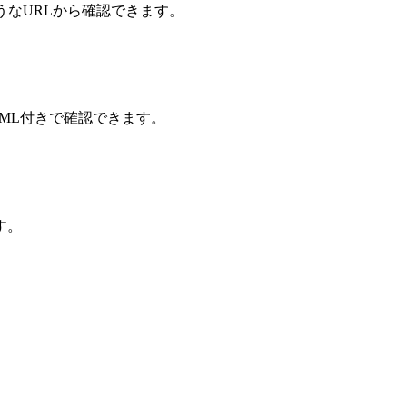
うなURLから確認できます。
ML付きで確認できます。
す。