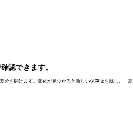
で確認できます。
版と差分を開けます。変化が見つかると新しい保存版を残し、「