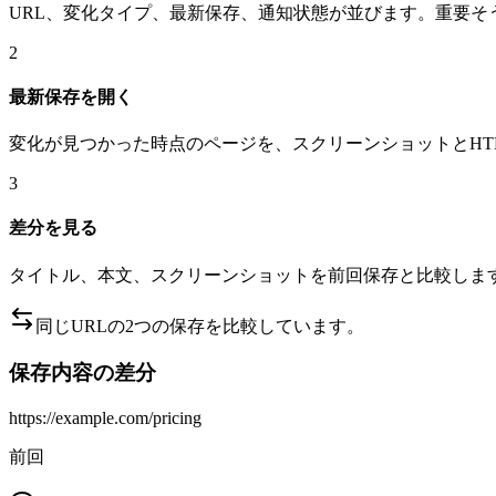
URL、変化タイプ、最新保存、通知状態が並びます。重要そ
2
最新保存を開く
変化が見つかった時点のページを、スクリーンショットとHT
3
差分を見る
タイトル、本文、スクリーンショットを前回保存と比較しま
同じURLの2つの保存を比較しています。
保存内容の差分
https://example.com/pricing
前回