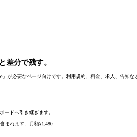
と差分で残す。
か」が必要なページ向けです。利用規約、料金、求人、告知な
ュボードへ引き継ぎます。
含まれます。月額¥1,480