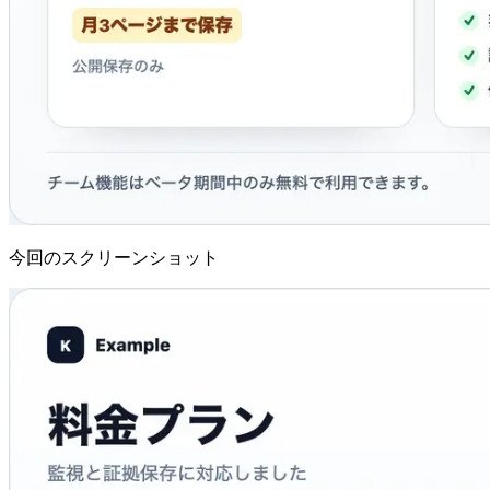
今回のスクリーンショット