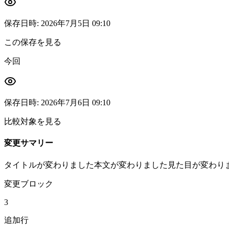
保存日時
:
2026年7月5日 09:10
この保存を見る
今回
保存日時
:
2026年7月6日 09:10
比較対象を見る
変更サマリー
タイトルが変わりました
本文が変わりました
見た目が変わり
変更ブロック
3
追加行