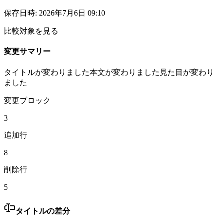
保存日時
:
2026年7月6日 09:10
比較対象を見る
変更サマリー
タイトルが変わりました
本文が変わりました
見た目が変わり
ました
変更ブロック
3
追加行
8
削除行
5
タイトルの差分