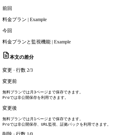
前回
料金プラン | Example
今回
料金プランと監視機能 | Example
本文の差分
変更
·
行数 2/3
変更前
無料プランでは月3ページまで保存できます。

Proでは非公開保存を利用できます。
変更後
無料プランでは月1ページまで保存できます。

Proでは非公開保存、URL監視、証拠パックを利用できます。
削除
·
行数 1/0