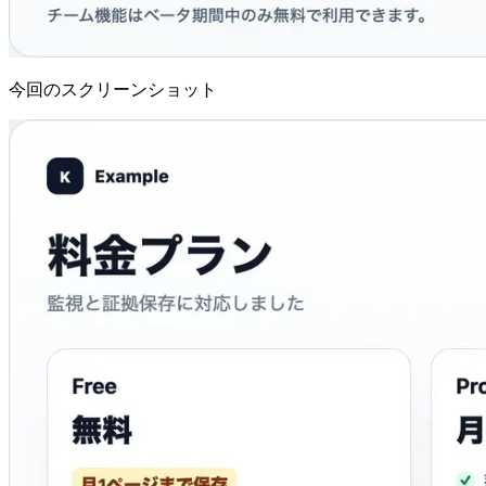
今回のスクリーンショット