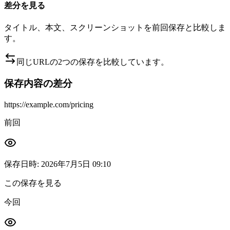
差分を見る
タイトル、本文、スクリーンショットを前回保存と比較しま
す。
同じURLの2つの保存を比較しています。
保存内容の差分
https://example.com/pricing
前回
保存日時
:
2026年7月5日 09:10
この保存を見る
今回