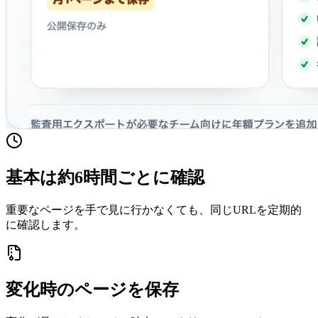
基本は約6時間ごとに確認
重要なページを手で見に行かなくても、同じURLを定期的
に確認します。
変化時のページを保存