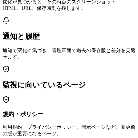
変化が見つかると、その時点のスクリーンショット、
HTML、URL、保存時刻を残します。
通知と履歴
通知で変化に気づき、管理画面で過去の保存版と差分を見返
せます。
監視に向いているページ
規約・ポリシー
利用規約、プライバシーポリシー、開示ページなど、変更前
の版が重要になるページ。