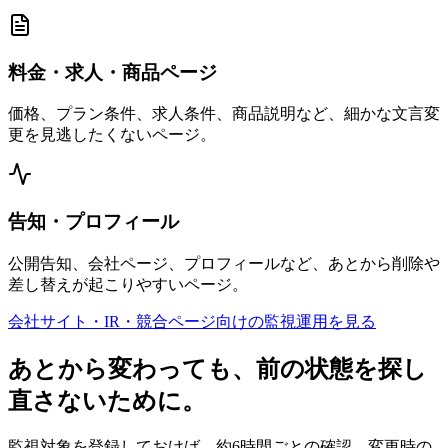
料金・求人・商品ページ
価格、プラン条件、求人条件、商品説明など、細かな文言変
更を見逃したくないページ。
告知・プロフィール
公開告知、会社ページ、プロフィールなど、あとから削除や
差し替えが起こりやすいページ。
会社サイト・IR・競合ページ向けの監視運用を見る
あとから変わっても、前の状態を探し
直さないために。
監視対象を登録しておけば、約6時間ごとの確認、変更時の