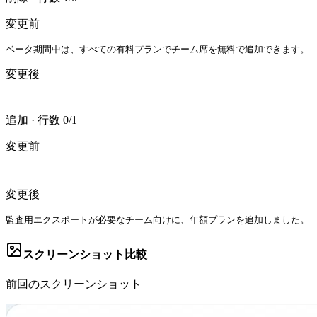
変更前
ベータ期間中は、すべての有料プランでチーム席を無料で追加できます。
変更後
追加
·
行数 0/1
変更前
変更後
監査用エクスポートが必要なチーム向けに、年額プランを追加しました。
スクリーンショット比較
前回のスクリーンショット