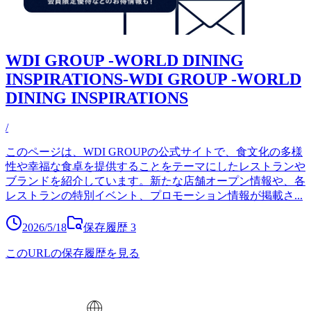
WDI GROUP -WORLD DINING
INSPIRATIONS-WDI GROUP -WORLD
DINING INSPIRATIONS
/
このページは、WDI GROUPの公式サイトで、食文化の多様
性や幸福な食卓を提供することをテーマにしたレストランや
ブランドを紹介しています。新たな店舗オープン情報や、各
レストランの特別イベント、プロモーション情報が掲載さ
...
2026/5/18
保存履歴
3
このURLの保存履歴を見る