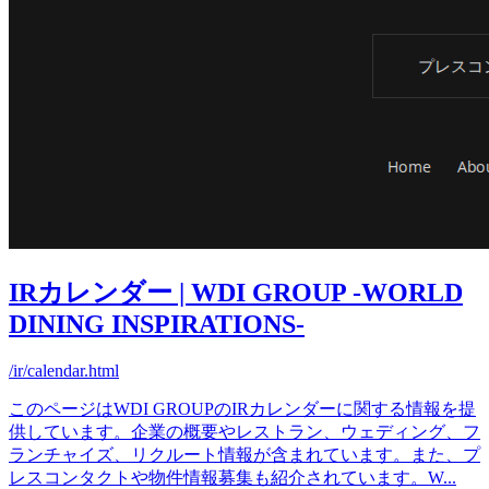
IRカレンダー | WDI GROUP -WORLD
DINING INSPIRATIONS-
/ir/calendar.html
このページはWDI GROUPのIRカレンダーに関する情報を提
供しています。企業の概要やレストラン、ウェディング、フ
ランチャイズ、リクルート情報が含まれています。また、プ
レスコンタクトや物件情報募集も紹介されています。W
...