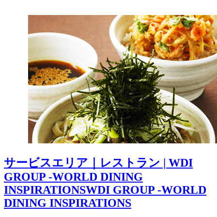
サービスエリア｜レストラン | WDI
GROUP -WORLD DINING
INSPIRATIONSWDI GROUP -WORLD
DINING INSPIRATIONS