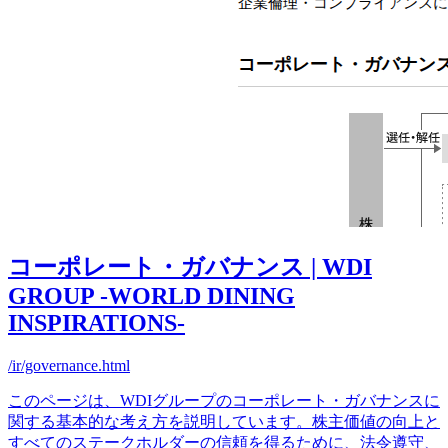
コーポレート・ガバナンス | WDI
GROUP -WORLD DINING
INSPIRATIONS-
/ir/governance.html
このページは、WDIグループのコーポレート・ガバナンスに
関する基本的な考え方を説明しています。株主価値の向上と
すべてのステークホルダーの信頼を得るために、法令遵守、