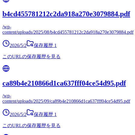
b4cd455781212c2da918a270e3079884.pdf
/wp-
content/uploads/2025/08/b4cd455781212c2da918a270e3079884.pdf
2026/5/2
保存履歴
1
このURLの保存履歴を見る
ca89b4e210866d1ca637fff04ce54d95.pdf
/wp-
content/uploads/2025/09/ca89b4e210866d1ca637fff04ce54d95.pdf
2026/5/2
保存履歴
1
このURLの保存履歴を見る