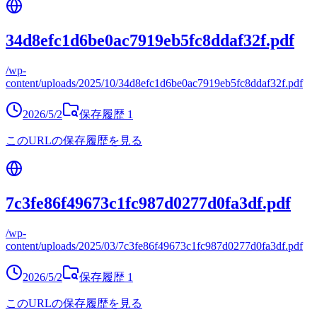
34d8efc1d6be0ac7919eb5fc8ddaf32f.pdf
/wp-
content/uploads/2025/10/34d8efc1d6be0ac7919eb5fc8ddaf32f.pdf
2026/5/2
保存履歴
1
このURLの保存履歴を見る
7c3fe86f49673c1fc987d0277d0fa3df.pdf
/wp-
content/uploads/2025/03/7c3fe86f49673c1fc987d0277d0fa3df.pdf
2026/5/2
保存履歴
1
このURLの保存履歴を見る