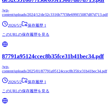
/wp-
content/uploads/2024/12/de32c3316b77f38e699f15087d87d713.pdf
2026/5/2
保存履歴
1
このURLの保存履歴を見る
87791a95124ccec8b35fce31b41bec34.pdf
/wp-
content/uploads/2025/01/87791a95124ccec8b35fce31b41bec34.pdf
2026/5/2
保存履歴
1
このURLの保存履歴を見る