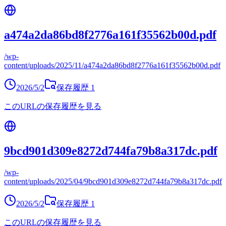
a474a2da86bd8f2776a161f35562b00d.pdf
/wp-
content/uploads/2025/11/a474a2da86bd8f2776a161f35562b00d.pdf
2026/5/2
保存履歴
1
このURLの保存履歴を見る
9bcd901d309e8272d744fa79b8a317dc.pdf
/wp-
content/uploads/2025/04/9bcd901d309e8272d744fa79b8a317dc.pdf
2026/5/2
保存履歴
1
このURLの保存履歴を見る