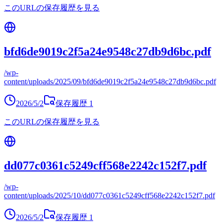
このURLの保存履歴を見る
bfd6de9019c2f5a24e9548c27db9d6bc.pdf
/wp-
content/uploads/2025/09/bfd6de9019c2f5a24e9548c27db9d6bc.pdf
2026/5/2
保存履歴
1
このURLの保存履歴を見る
dd077c0361c5249cff568e2242c152f7.pdf
/wp-
content/uploads/2025/10/dd077c0361c5249cff568e2242c152f7.pdf
2026/5/2
保存履歴
1