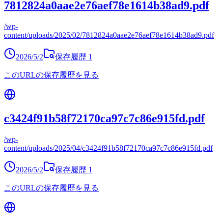
7812824a0aae2e76aef78e1614b38ad9.pdf
/wp-
content/uploads/2025/02/7812824a0aae2e76aef78e1614b38ad9.pdf
2026/5/2
保存履歴
1
このURLの保存履歴を見る
c3424f91b58f72170ca97c7c86e915fd.pdf
/wp-
content/uploads/2025/04/c3424f91b58f72170ca97c7c86e915fd.pdf
2026/5/2
保存履歴
1
このURLの保存履歴を見る