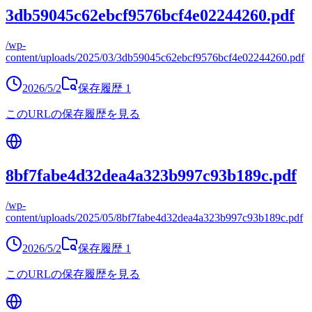
3db59045c62ebcf9576bcf4e02244260.pdf
/wp-
content/uploads/2025/03/3db59045c62ebcf9576bcf4e02244260.pdf
2026/5/2
保存履歴
1
このURLの保存履歴を見る
8bf7fabe4d32dea4a323b997c93b189c.pdf
/wp-
content/uploads/2025/05/8bf7fabe4d32dea4a323b997c93b189c.pdf
2026/5/2
保存履歴
1
このURLの保存履歴を見る