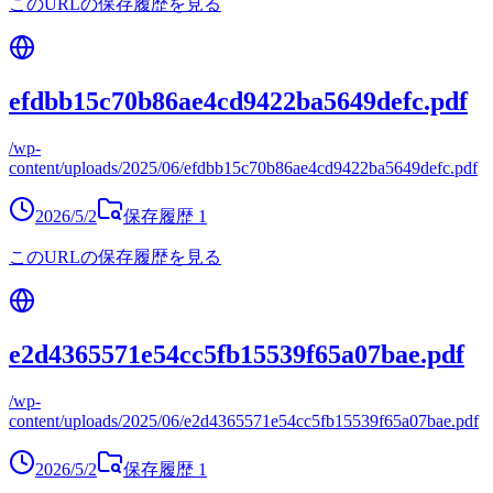
このURLの保存履歴を見る
efdbb15c70b86ae4cd9422ba5649defc.pdf
/wp-
content/uploads/2025/06/efdbb15c70b86ae4cd9422ba5649defc.pdf
2026/5/2
保存履歴
1
このURLの保存履歴を見る
e2d4365571e54cc5fb15539f65a07bae.pdf
/wp-
content/uploads/2025/06/e2d4365571e54cc5fb15539f65a07bae.pdf
2026/5/2
保存履歴
1