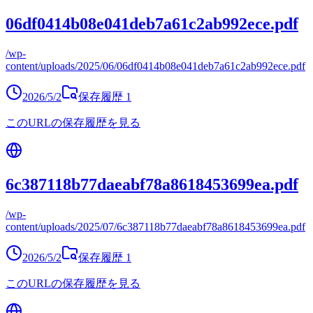
06df0414b08e041deb7a61c2ab992ece.pdf
/wp-
content/uploads/2025/06/06df0414b08e041deb7a61c2ab992ece.pdf
2026/5/2
保存履歴
1
このURLの保存履歴を見る
6c387118b77daeabf78a8618453699ea.pdf
/wp-
content/uploads/2025/07/6c387118b77daeabf78a8618453699ea.pdf
2026/5/2
保存履歴
1
このURLの保存履歴を見る