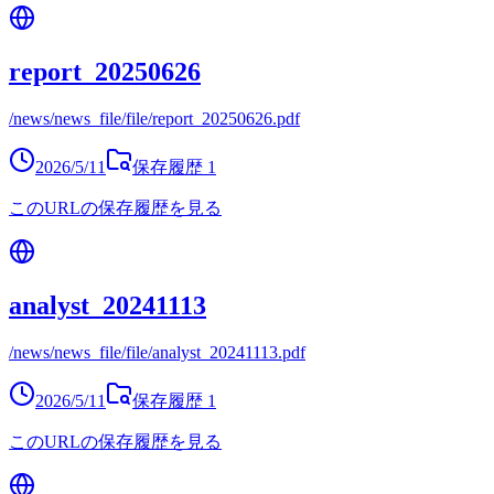
report_20250626
/news/news_file/file/report_20250626.pdf
2026/5/11
保存履歴
1
このURLの保存履歴を見る
analyst_20241113
/news/news_file/file/analyst_20241113.pdf
2026/5/11
保存履歴
1
このURLの保存履歴を見る