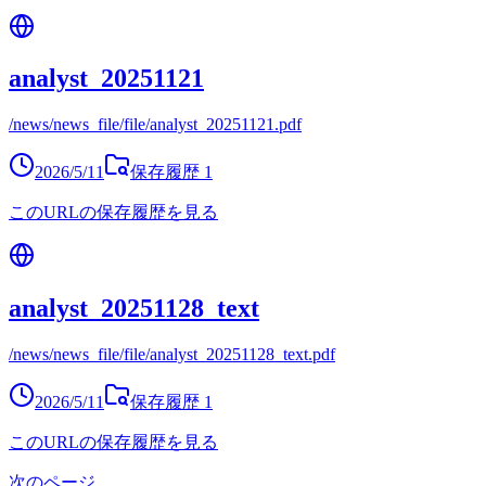
analyst_20251121
/news/news_file/file/analyst_20251121.pdf
2026/5/11
保存履歴
1
このURLの保存履歴を見る
analyst_20251128_text
/news/news_file/file/analyst_20251128_text.pdf
2026/5/11
保存履歴
1
このURLの保存履歴を見る
次のページ