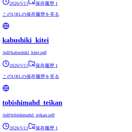
2026/5/11
保存履歴
1
このURLの保存履歴を見る
kabushiki_kitei
/pdf/kabushiki_kitei.pdf
2026/5/11
保存履歴
1
このURLの保存履歴を見る
tobishimahd_teikan
/pdf/tobishimahd_teikan.pdf
2026/5/11
保存履歴
1