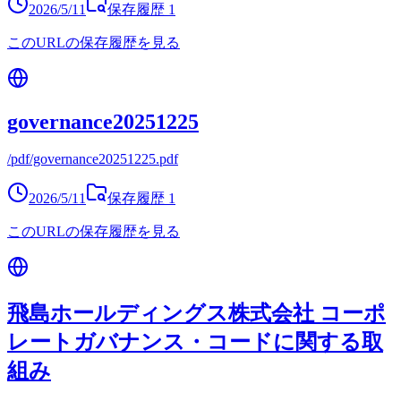
2026/5/11
保存履歴
1
このURLの保存履歴を見る
governance20251225
/pdf/governance20251225.pdf
2026/5/11
保存履歴
1
このURLの保存履歴を見る
飛島ホールディングス株式会社 コーポ
レートガバナンス・コードに関する取
組み