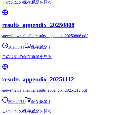
このURLの保存履歴を見る
results_appendix_20250808
/news/news_file/file/results_appendix_20250808.pdf
2026/5/11
保存履歴
1
このURLの保存履歴を見る
results_appendix_20251112
/news/news_file/file/results_appendix_20251112.pdf
2026/5/11
保存履歴
1
このURLの保存履歴を見る