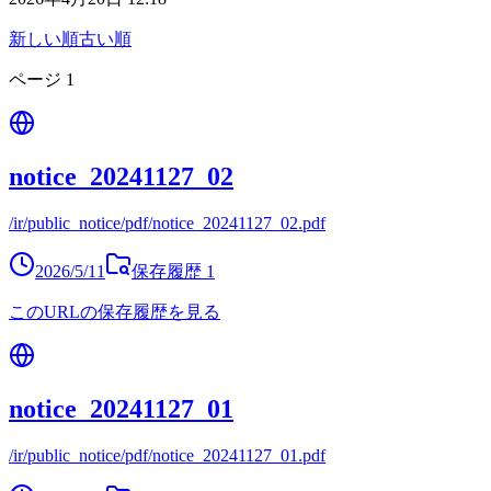
新しい順
古い順
ページ
1
notice_20241127_02
/ir/public_notice/pdf/notice_20241127_02.pdf
2026/5/11
保存履歴
1
このURLの保存履歴を見る
notice_20241127_01
/ir/public_notice/pdf/notice_20241127_01.pdf