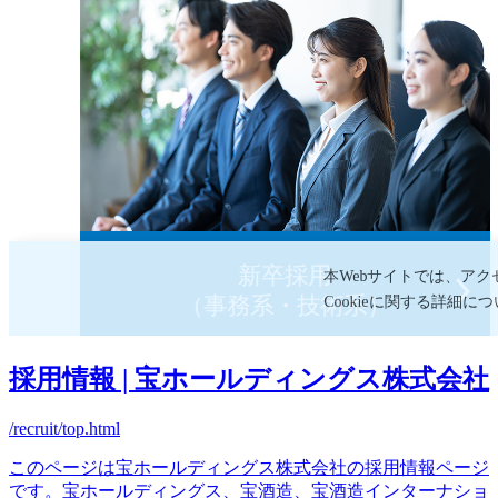
採用情報 | 宝ホールディングス株式会社
/recruit/top.html
このページは宝ホールディングス株式会社の採用情報ページ
です。宝ホールディングス、宝酒造、宝酒造インターナショ