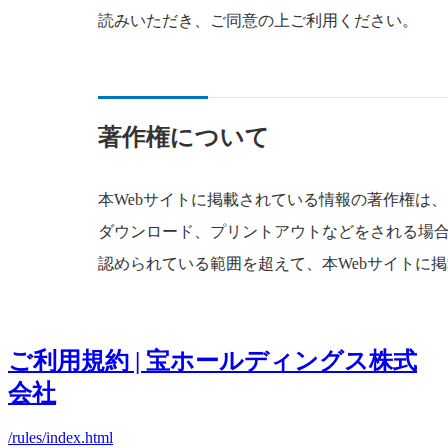
ご利用規約 | 宝ホールディングス株式
会社
/rules/index.html