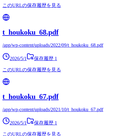
このURLの保存履歴を見る
t_houkoku_68.pdf
/app/wp-content/uploads/2022/09/t_houkoku_68.pdf
2026/5/1
保存履歴
1
このURLの保存履歴を見る
t_houkoku_67.pdf
/app/wp-content/uploads/2021/10/t_houkoku_67.pdf
2026/5/1
保存履歴
1
このURLの保存履歴を見る