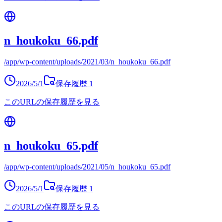
n_houkoku_66.pdf
/app/wp-content/uploads/2021/03/n_houkoku_66.pdf
2026/5/1
保存履歴
1
このURLの保存履歴を見る
n_houkoku_65.pdf
/app/wp-content/uploads/2021/05/n_houkoku_65.pdf
2026/5/1
保存履歴
1
このURLの保存履歴を見る