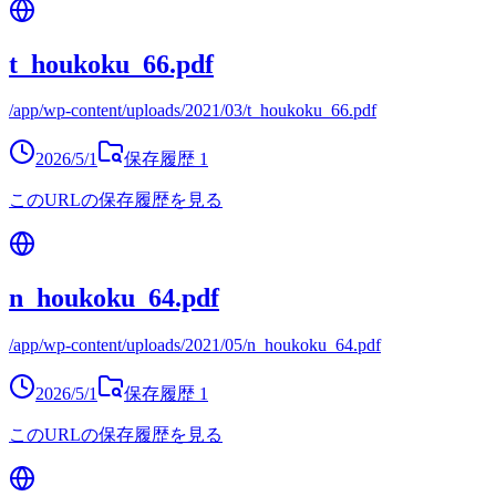
t_houkoku_66.pdf
/app/wp-content/uploads/2021/03/t_houkoku_66.pdf
2026/5/1
保存履歴
1
このURLの保存履歴を見る
n_houkoku_64.pdf
/app/wp-content/uploads/2021/05/n_houkoku_64.pdf
2026/5/1
保存履歴
1
このURLの保存履歴を見る