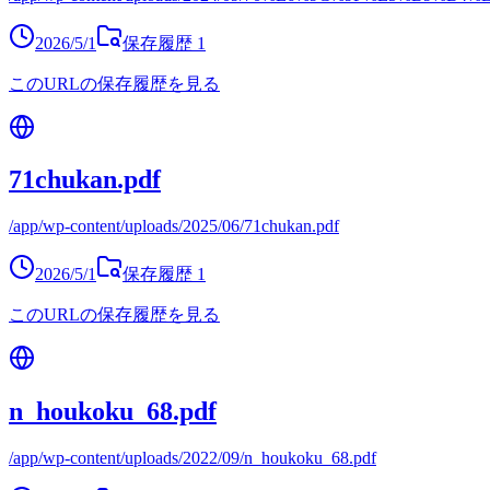
2026/5/1
保存履歴
1
このURLの保存履歴を見る
71chukan.pdf
/app/wp-content/uploads/2025/06/71chukan.pdf
2026/5/1
保存履歴
1
このURLの保存履歴を見る
n_houkoku_68.pdf
/app/wp-content/uploads/2022/09/n_houkoku_68.pdf