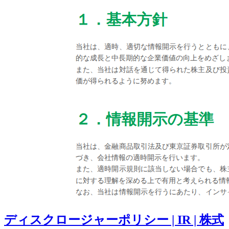
ディスクロージャーポリシー | IR | 株式