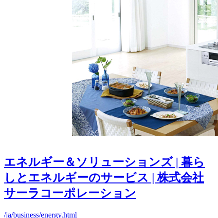
エネルギー＆ソリューションズ | 暮ら
しとエネルギーのサービス | 株式会社
サーラコーポレーション
/ja/business/energy.html