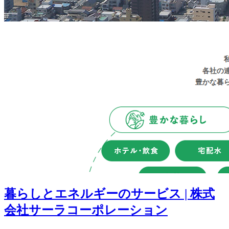
暮らしとエネルギーのサービス | 株式
会社サーラコーポレーション