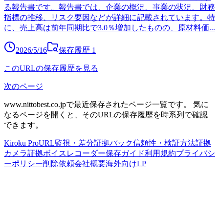
る報告書です。報告書では、企業の概況、事業の状況、財務
指標の推移、リスク要因などが詳細に記載されています。特
に、売上高は前年同期比で3.0％増加したものの、原材料価
...
2026/5/16
保存履歴
1
このURLの保存履歴を見る
次のページ
www.nittobest.co.jp
で最近保存されたページ一覧です。
気に
なるページを開くと、そのURLの保存履歴を時系列で確認
できます。
Kiroku Pro
URL監視・差分
証拠パック
信頼性・検証方法
証拠
カメラ
証拠ボイスレコーダー
保存ガイド
利用規約
プライバシ
ーポリシー
削除依頼
会社概要
海外向けLP