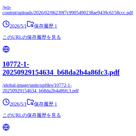
/wp-
content/uploads/2026/02/06239f7c9905490238ae9439c6158ccc.pdf
2026/5/1
保存履歴
1
このURLの保存履歴を見る
10772-1-
20250929154634_b68da2b4a86fc3.pdf
/global-image/units/upfiles/10772-1-
20250929154634_b68da2b4a86fc3.pdf
2026/5/1
保存履歴
1
このURLの保存履歴を見る