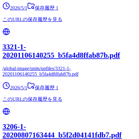
2026/5/1
保存履歴
1
このURLの保存履歴を見る
3321-1-
20201106140255_b5fa4d8ffab87b.pdf
/global-image/units/upfiles/3321-1-
20201106140255_b5fa4d8ffab87b.pdf
2026/5/1
保存履歴
1
このURLの保存履歴を見る
3206-1-
20200807163444_b5f2d04141fdb7.pdf