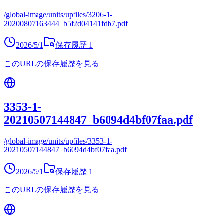
/global-image/units/upfiles/3206-1-
20200807163444_b5f2d04141fdb7.pdf
2026/5/1
保存履歴
1
このURLの保存履歴を見る
3353-1-
20210507144847_b6094d4bf07faa.pdf
/global-image/units/upfiles/3353-1-
20210507144847_b6094d4bf07faa.pdf
2026/5/1
保存履歴
1
このURLの保存履歴を見る