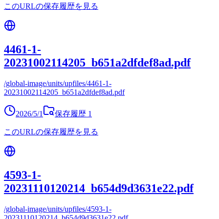
このURLの保存履歴を見る
4461-1-
20231002114205_b651a2dfdef8ad.pdf
/global-image/units/upfiles/4461-1-
20231002114205_b651a2dfdef8ad.pdf
2026/5/1
保存履歴
1
このURLの保存履歴を見る
4593-1-
20231110120214_b654d9d3631e22.pdf
/global-image/units/upfiles/4593-1-
20231110120214_b654d9d3631e22.pdf