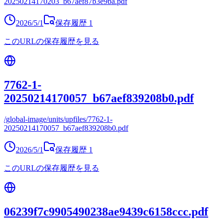
20250214170203_b67aef87b3e9ba.pdf
2026/5/1
保存履歴
1
このURLの保存履歴を見る
7762-1-
20250214170057_b67aef839208b0.pdf
/global-image/units/upfiles/7762-1-
20250214170057_b67aef839208b0.pdf
2026/5/1
保存履歴
1
このURLの保存履歴を見る
06239f7c9905490238ae9439c6158ccc.pdf