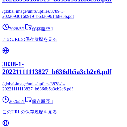
/global-image/units/upfiles/3789-1-
20220930160919_b6336961fb8e5b.pdf
2026/5/1
保存履歴
1
このURLの保存履歴を見る
3838-1-
20221111113827_b636db5a3cb2e6.pdf
/global-image/units/upfiles/3838-1-
20221111113827_b636db5a3cb2e6.pdf
2026/5/1
保存履歴
1
このURLの保存履歴を見る