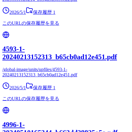
2026/5/1
保存履歴
1
このURLの保存履歴を見る
4593-1-
20240213152313_b65cb0ad12e451.pdf
/global-image/units/upfiles/4593-1-
20240213152313_b65cb0ad12e451.pdf
2026/5/1
保存履歴
1
このURLの保存履歴を見る
4996-1-