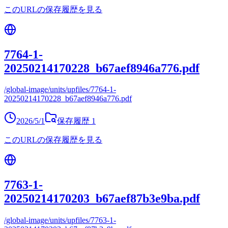
このURLの保存履歴を見る
7764-1-
20250214170228_b67aef8946a776.pdf
/global-image/units/upfiles/7764-1-
20250214170228_b67aef8946a776.pdf
2026/5/1
保存履歴
1
このURLの保存履歴を見る
7763-1-
20250214170203_b67aef87b3e9ba.pdf
/global-image/units/upfiles/7763-1-