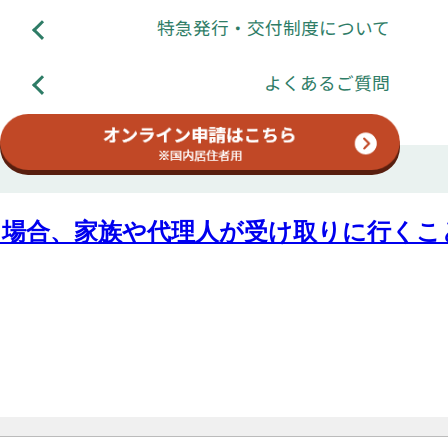
場合、家族や代理人が受け取りに行くこと