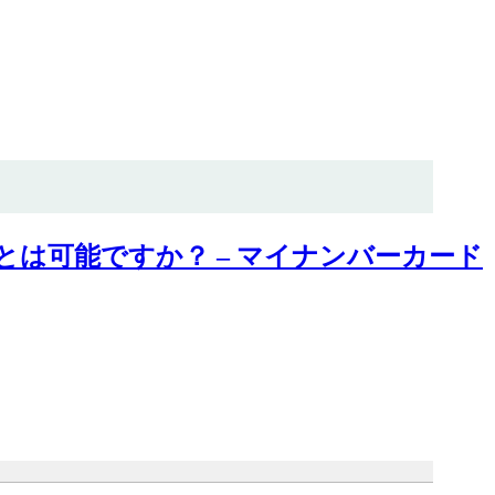
は可能ですか？ – マイナンバーカード