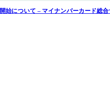
開始について – マイナンバーカード総合