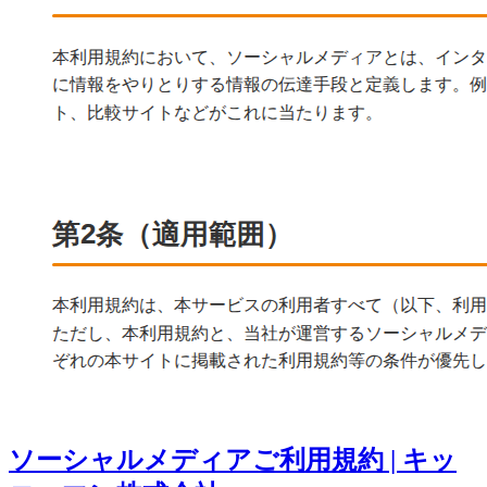
ソーシャルメディアご利用規約 | キッ