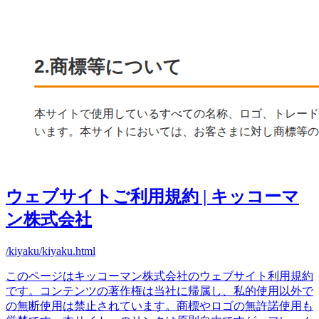
ウェブサイトご利用規約 | キッコーマ
ン株式会社
/kiyaku/kiyaku.html
このページはキッコーマン株式会社のウェブサイト利用規約
です。コンテンツの著作権は当社に帰属し、私的使用以外で
の無断使用は禁止されています。商標やロゴの無許諾使用も