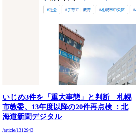
いじめ3件を「重大事態」と判断 札幌
市教委、13年度以降の20件再点検 ：北
海道新聞デジタル
/article/1312943