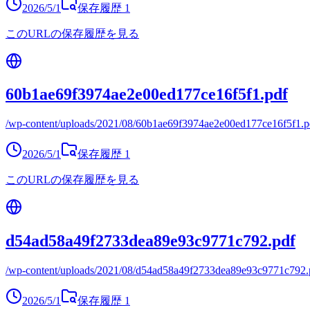
2026/5/1
保存履歴
1
このURLの保存履歴を見る
60b1ae69f3974ae2e00ed177ce16f5f1.pdf
/wp-content/uploads/2021/08/60b1ae69f3974ae2e00ed177ce16f5f1.p
2026/5/1
保存履歴
1
このURLの保存履歴を見る
d54ad58a49f2733dea89e93c9771c792.pdf
/wp-content/uploads/2021/08/d54ad58a49f2733dea89e93c9771c792.
2026/5/1
保存履歴
1