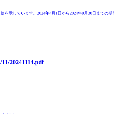
決算短信を示しています。2024年4月1日から2024年9月30日
/11/20241114.pdf