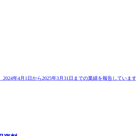
、2024年4月1日から2025年3月31日までの業績を報告してい