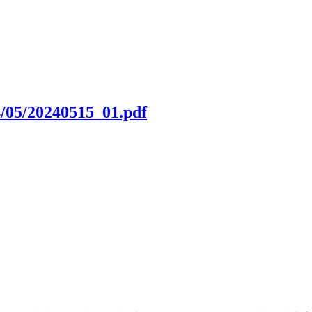
4/05/20240515_01.pdf