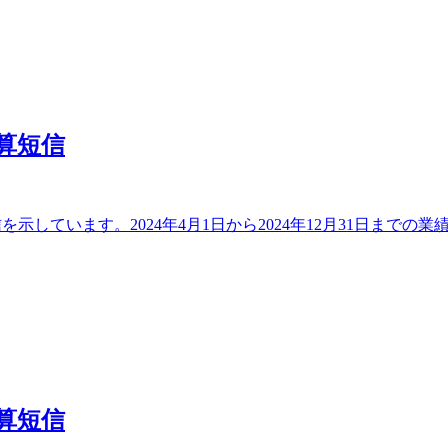
決算短信
短信を示しています。2024年4月1日から2024年12月31日ま
決算短信