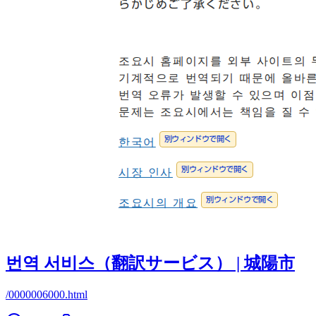
번역 서비스（翻訳サービス） | 城陽市
/0000006000.html