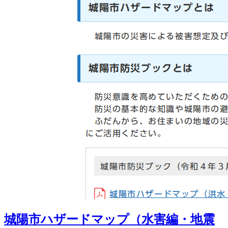
城陽市ハザードマップ（水害編・地震