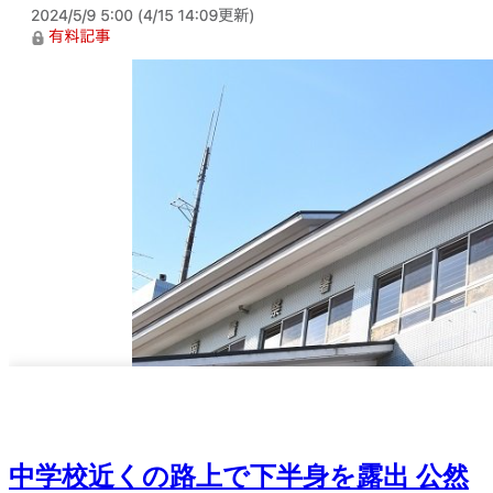
中学校近くの路上で下半身を露出 公然