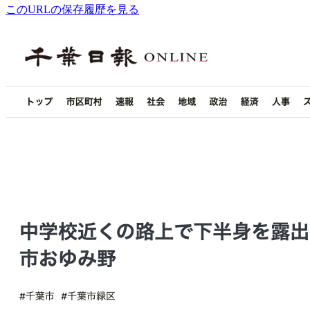
このURLの保存履歴を見る