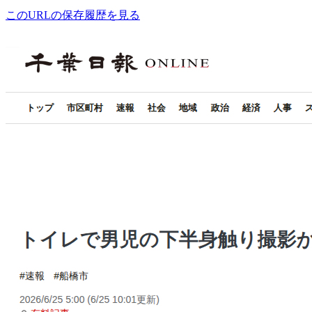
このURLの保存履歴を見る