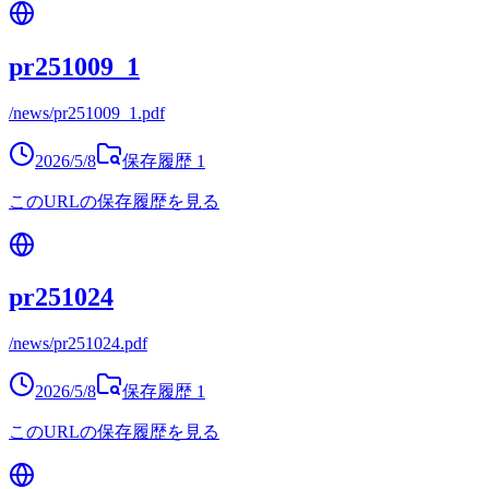
pr251009_1
/news/pr251009_1.pdf
2026/5/8
保存履歴
1
このURLの保存履歴を見る
pr251024
/news/pr251024.pdf
2026/5/8
保存履歴
1
このURLの保存履歴を見る