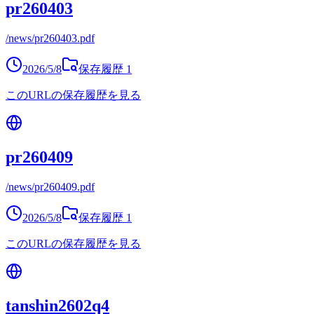
pr260403
/news/pr260403.pdf
2026/5/8
保存履歴
1
このURLの保存履歴を見る
pr260409
/news/pr260409.pdf
2026/5/8
保存履歴
1
このURLの保存履歴を見る
tanshin2602q4