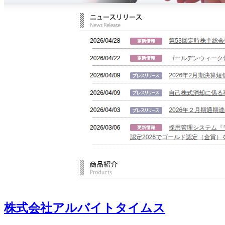
株式会社アルバイトタイムス