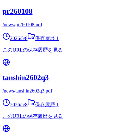
pr260108
/news/pr260108.pdf
2026/5/8
保存履歴
1
このURLの保存履歴を見る
tanshin2602q3
/news/tanshin2602q3.pdf
2026/5/8
保存履歴
1
このURLの保存履歴を見る