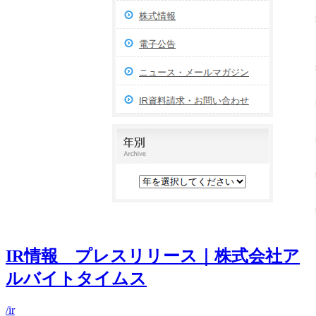
IR情報 プレスリリース｜株式会社ア
ルバイトタイムス
/ir