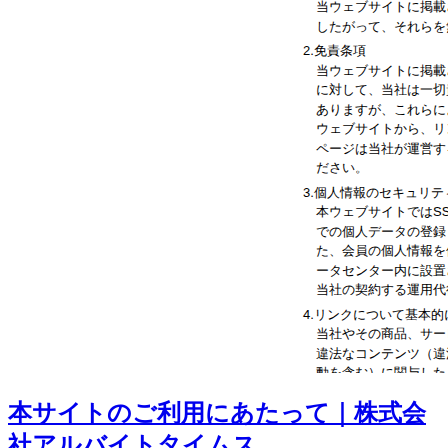
本サイトのご利用にあたって｜株式会
社アルバイトタイムス