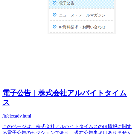
電子公告｜株式会社アルバイトタイム
ス
/ir/elecadv.html
このページは、株式会社アルバイトタイムスのIR情報に関す
る電子公告のセクションであり、現在公告事項はありません