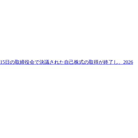
5日の取締役会で決議された自己株式の取得が終了し、2026