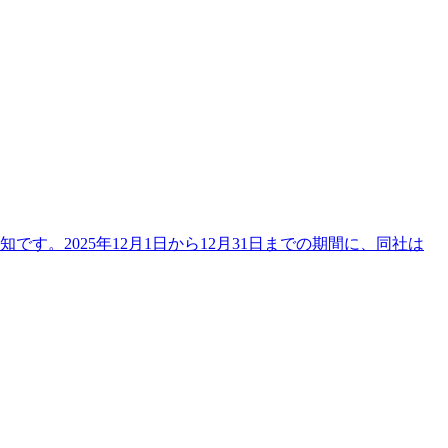
す。2025年12月1日から12月31日までの期間に、同社は