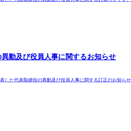
の異動及び役員人事に関するお知らせ
に発表した代表取締役の異動及び役員人事に関する訂正のお知らせ