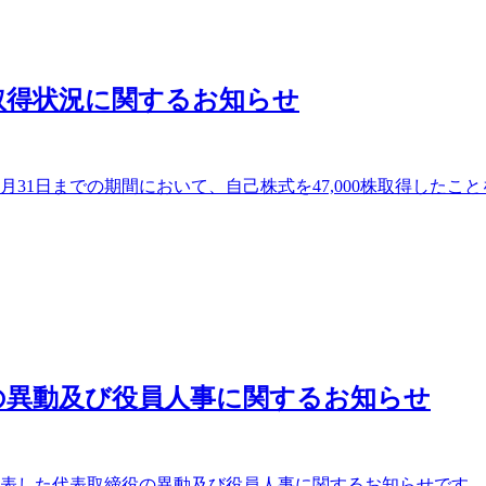
取得状況に関するお知らせ
月31日までの期間において、自己株式を47,000株取得したことを
の異動及び役員人事に関するお知らせ
日に発表した代表取締役の異動及び役員人事に関するお知らせで