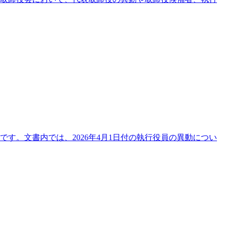
です。文書内では、2026年4月1日付の執行役員の異動につい