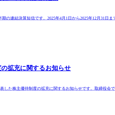
期の連結決算短信です。2025年4月1日から2025年12月31日
度の拡充に関するお知らせ
に発表した株主優待制度の拡充に関するお知らせです。取締役会