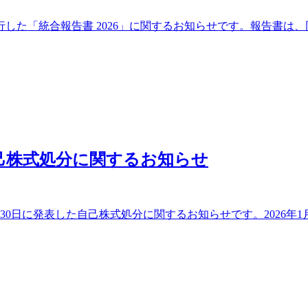
した「統合報告書 2026」に関するお知らせです。報告書は
己株式処分に関するお知らせ
月30日に発表した自己株式処分に関するお知らせです。2026