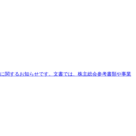
訂正に関するお知らせです。文書では、株主総会参考書類や事業