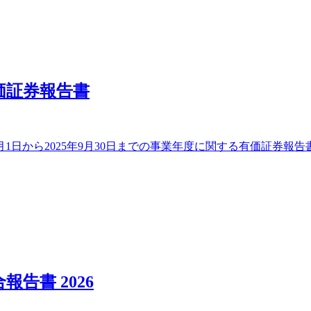
価証券報告書
0月1日から2025年9月30日までの事業年度に関する有価証券
告書 2026