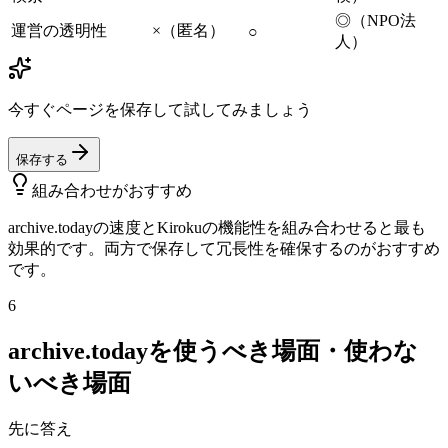
◎（NPO法
運営の透明性
×（匿名）
○
人）
今すぐページを保存して試してみましょう
保存する
組み合わせがおすすめ
archive.todayの速度とKirokuの機能性を組み合わせると最も
効果的です。両方で保存して冗長性を確保するのがおすすめ
です。
6
archive.todayを使うべき場面・使わな
いべき場面
先に答え