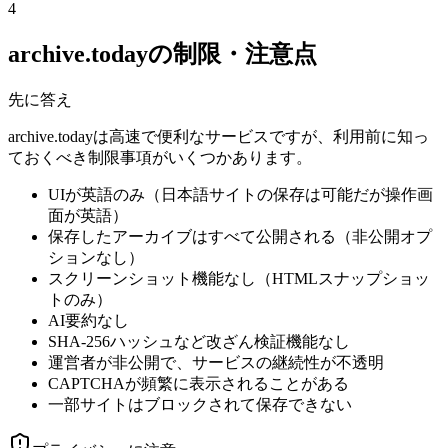
4
archive.todayの制限・注意点
先に答え
archive.todayは高速で便利なサービスですが、利用前に知っ
ておくべき制限事項がいくつかあります。
UIが英語のみ（日本語サイトの保存は可能だが操作画
面が英語）
保存したアーカイブはすべて公開される（非公開オプ
ションなし）
スクリーンショット機能なし（HTMLスナップショッ
トのみ）
AI要約なし
SHA-256ハッシュなど改ざん検証機能なし
運営者が非公開で、サービスの継続性が不透明
CAPTCHAが頻繁に表示されることがある
一部サイトはブロックされて保存できない