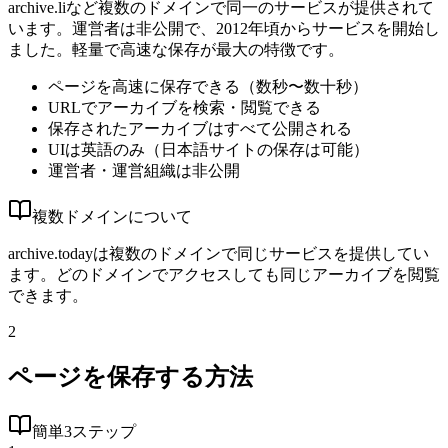
archive.liなど複数のドメインで同一のサービスが提供されて
います。運営者は非公開で、2012年頃からサービスを開始し
ました。軽量で高速な保存が最大の特徴です。
ページを高速に保存できる（数秒〜数十秒）
URLでアーカイブを検索・閲覧できる
保存されたアーカイブはすべて公開される
UIは英語のみ（日本語サイトの保存は可能）
運営者・運営組織は非公開
複数ドメインについて
archive.todayは複数のドメインで同じサービスを提供してい
ます。どのドメインでアクセスしても同じアーカイブを閲覧
できます。
2
ページを保存する方法
簡単3ステップ