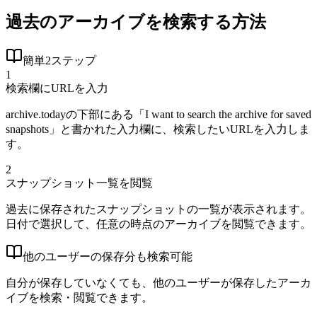
過去のアーカイブを検索する方法
簡単2ステップ
1
検索欄にURLを入力
archive.todayの下部にある「I want to search the archive for saved
snapshots」と書かれた入力欄に、検索したいURLを入力しま
す。
2
スナップショット一覧を閲覧
過去に保存されたスナップショットの一覧が表示されます。
日付で選択して、任意の時点のアーカイブを閲覧できます。
他のユーザーの保存分も検索可能
自分が保存していなくても、他のユーザーが保存したアーカ
イブを検索・閲覧できます。