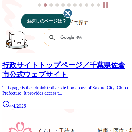
行政サイトトップページ／千葉県佐倉
市公式ウェブサイト
This page is the administrative site homepage of Sakura City, Chiba
Prefecture. It provides access t
...
4/4/2026