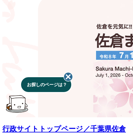
行政サイトトップページ／千葉県佐倉