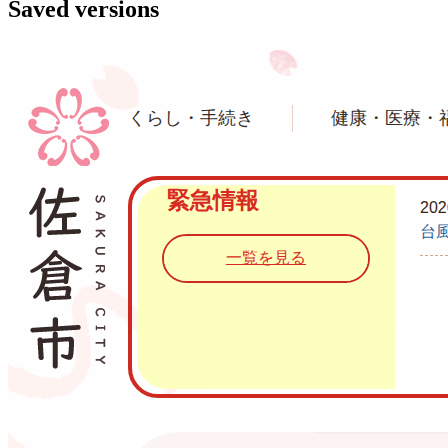
Saved versions