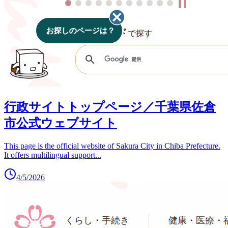
行政サイトトップページ／千葉県佐倉
市公式ウェブサイト
This page is the official website of Sakura City in Chiba Prefecture.
It offers multilingual support
...
4/5/2026