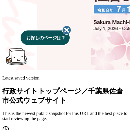
Latest saved version
行政サイトトップページ／千葉県佐倉
市公式ウェブサイト
This is the newest public snapshot for this URL and the best place to
start reviewing the page.