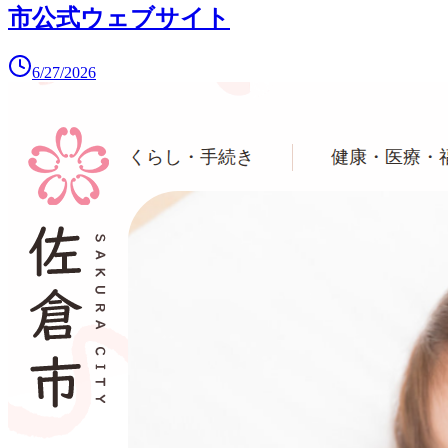
市公式ウェブサイト
6/27/2026