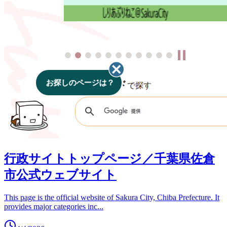
行政サイトトップページ／千葉県佐倉
市公式ウェブサイト
This page is the official website of Sakura City, Chiba Prefecture. It
provides major categories inc
...