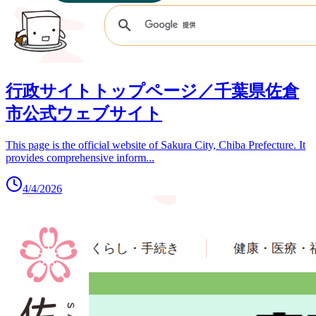
行政サイトトップページ／千葉県佐倉
市公式ウェブサイト
This page is the official website of Sakura City, Chiba Prefecture. It
provides comprehensive inform
...
4/4/2026