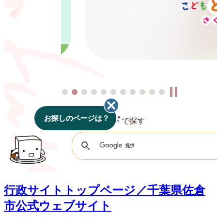
行政サイトトップページ／千葉県佐倉
市公式ウェブサイト