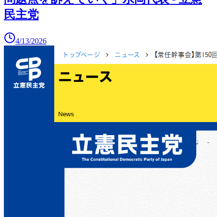
民主党
4/13/2026