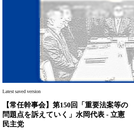
Latest saved version
【常任幹事会】第150回「重要法案等の
問題点を訴えていく」水岡代表 - 立憲
民主党