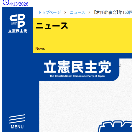
4/13/2026