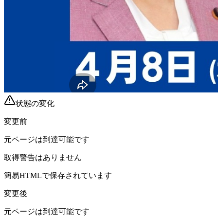
状態の変化
変更前
元ページは到達可能です
取得警告はありません
簡易HTMLで保存されています
変更後
元ページは到達可能です