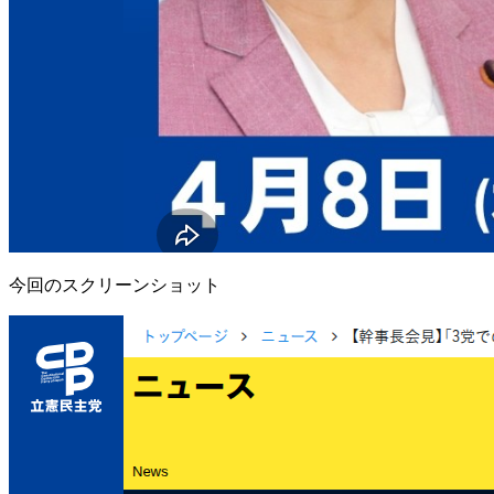
今回のスクリーンショット