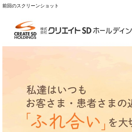
前回のスクリーンショット