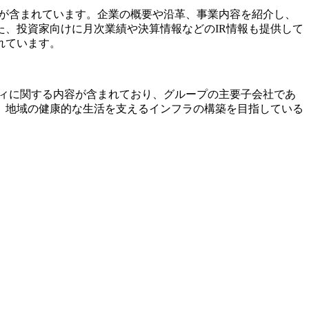
容が含まれています。企業の概要や沿革、事業内容を紹介し、
、投資家向けに月次業績や決算情報などのIR情報も提供して
れています。
ティに関する内容が含まれており、グループの主要子会社であ
。地域の健康的な生活を支えるインフラの構築を目指している