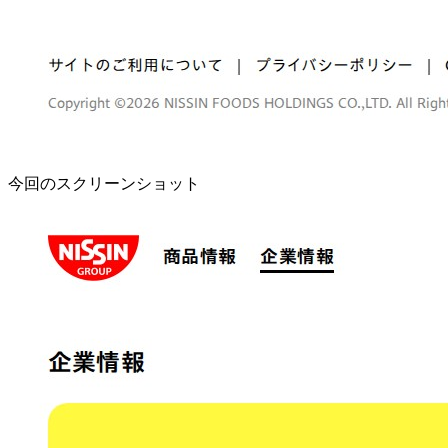
今回のスクリーンショット