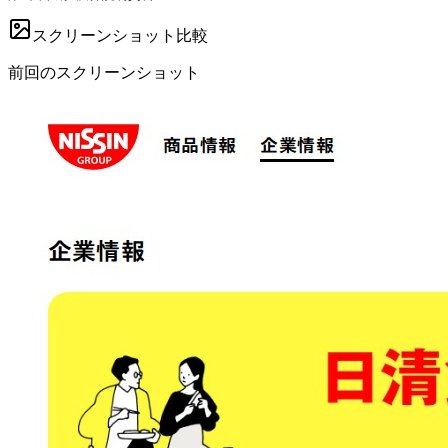
スクリーンショット比較
前回のスクリーンショット