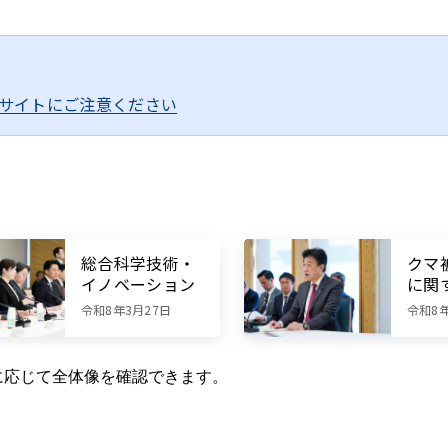
要に応じて全体像を確認できます。