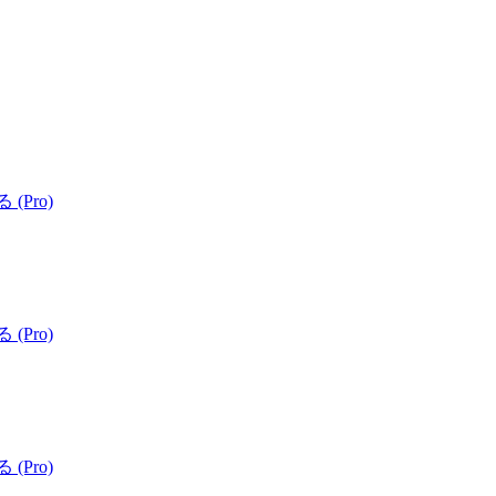
 (Pro)
 (Pro)
 (Pro)