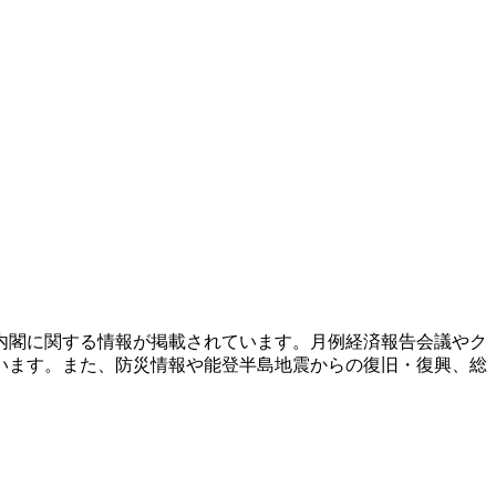
内閣に関する情報が掲載されています。月例経済報告会議やク
います。また、防災情報や能登半島地震からの復旧・復興、総