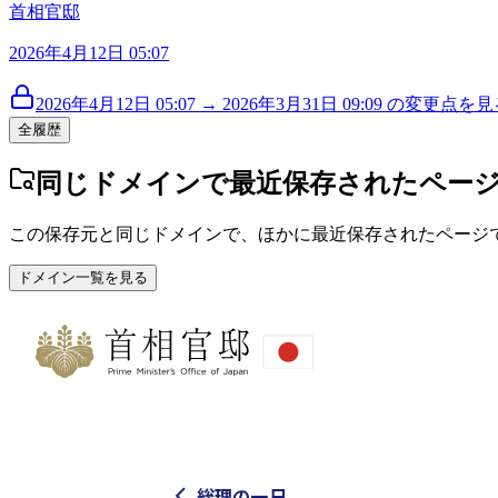
首相官邸
2026年4月12日 05:07
2026年4月12日 05:07 → 2026年3月31日 09:09 の変更点を見る
全履歴
同じドメインで最近保存されたペー
この保存元と同じドメインで、ほかに最近保存されたページ
ドメイン一覧を見る