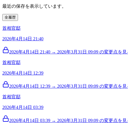
最近の保存を表示しています。
全履歴
首相官邸
2026年4月14日 21:40
2026年4月14日 21:40 → 2026年3月31日 09:09 の変更点を見る
首相官邸
2026年4月14日 12:39
2026年4月14日 12:39 → 2026年3月31日 09:09 の変更点を見る
首相官邸
2026年4月14日 03:39
2026年4月14日 03:39 → 2026年3月31日 09:09 の変更点を見る