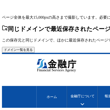
ページ全体を最大15,000pxの高さまで撮影しています。必
同じドメインで最近保存されたペー
この保存元と同じドメインで、ほかに最近保存されたページ
ドメイン一覧を見る