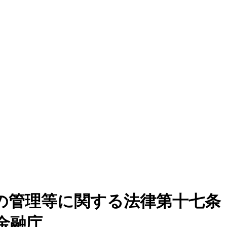
の管理等に関する法律第十七条
金融庁