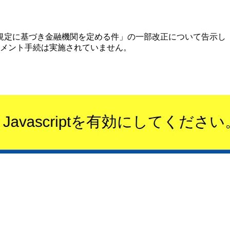
規定に基づき金融機関を定める件」の一部改正について告示し
コメント手続は実施されていません。