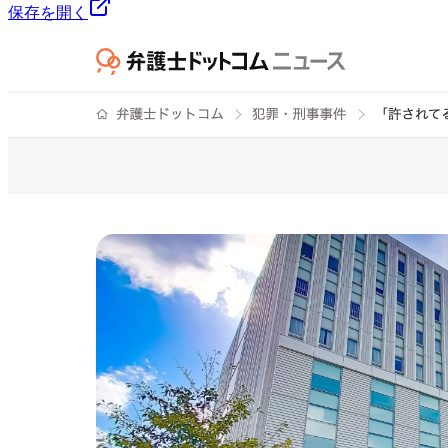
保存を開く