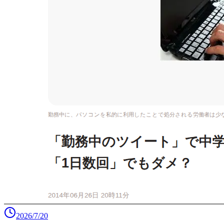
2026/7/20