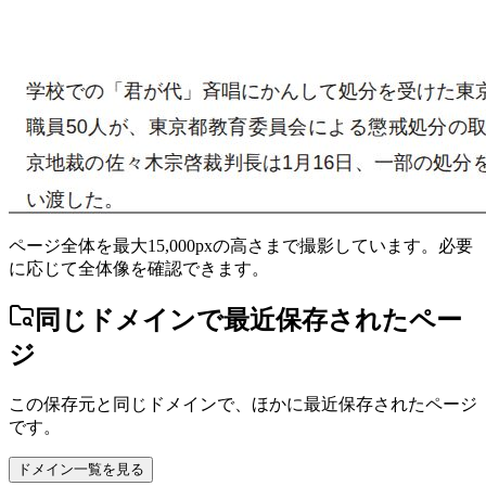
ページ全体を最大15,000pxの高さまで撮影しています。必要
に応じて全体像を確認できます。
同じドメインで最近保存されたペー
ジ
この保存元と同じドメインで、ほかに最近保存されたページ
です。
ドメイン一覧を見る