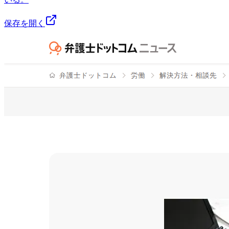
保存を開く