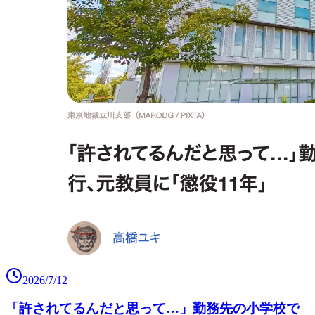
2026/7/12
「許されてるんだと思って…」勤務先の小学校で